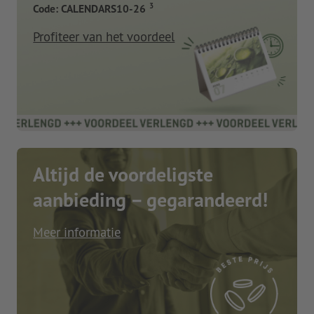
3
Code: CALENDARS10-26
Profiteer van het voordeel
Altijd de voordeligste
aanbieding – gegarandeerd!
Meer informatie