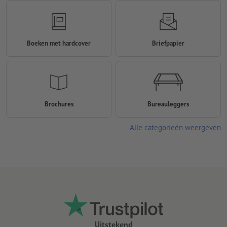
Boeken met hardcover
Briefpapier
Brochures
Bureauleggers
Alle categorieën weergeven
Uitstekend