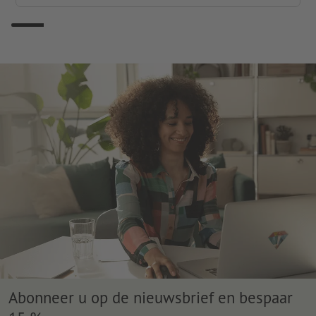
Abonneer u op de nieuwsbrief en bespaar