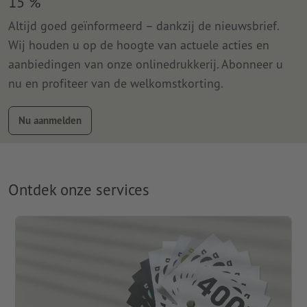
15 %
Altijd goed geïnformeerd – dankzij de nieuwsbrief.
Wij houden u op de hoogte van actuele acties en
aanbiedingen van onze onlinedrukkerij. Abonneer u
nu en profiteer van de welkomstkorting.
Nu aanmelden
Ontdek onze services