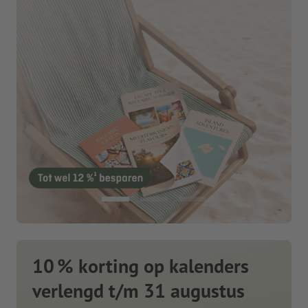
10 % korting op kalenders
verlengd t/m 31 augustus