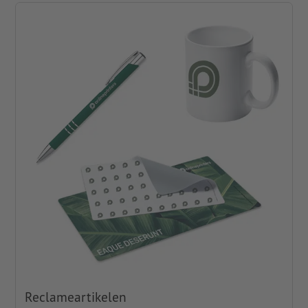
Reclameartikelen