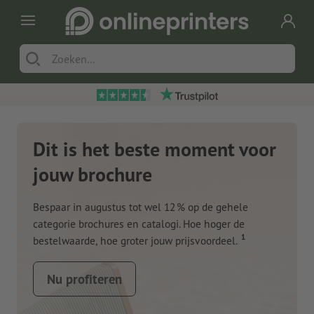
Dit is het beste moment voor
jouw brochure
Bespaar in augustus tot wel 12 % op de gehele
categorie brochures en catalogi. Hoe hoger de
1
bestelwaarde, hoe groter jouw prijsvoordeel.
Nu profiteren