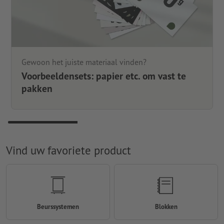
Gewoon het juiste materiaal vinden?
Voorbeeldensets: papier etc. om vast te
pakken
Vind uw favoriete product
Beurssystemen
Blokken