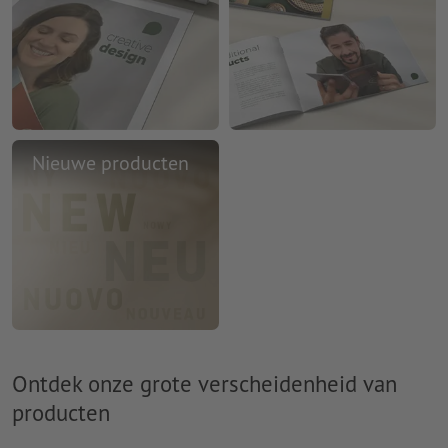
Nieuwe producten
Ontdek onze grote verscheidenheid van
producten