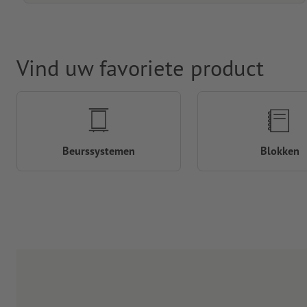
Vind uw favoriete product
Beurssystemen
Blokken