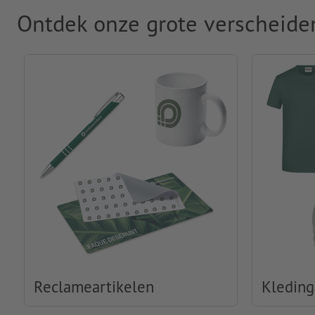
Ontdek onze grote verscheide
Reclameartikelen
Kleding