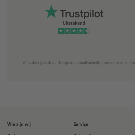
Uitstekend
Wij maken gebruik van Trustpilot als onafhankelijk dienstverlener om be
Wie zijn wij
Service