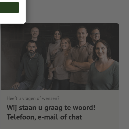
Heeft u vragen of wensen?
Wij staan u graag te woord!
Telefoon, e-mail of chat