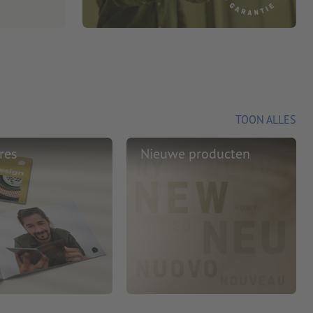
TOON ALLES
res
Nieuwe producten