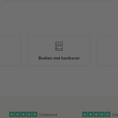
Boeken met hardcover
Uitstekend
Uit