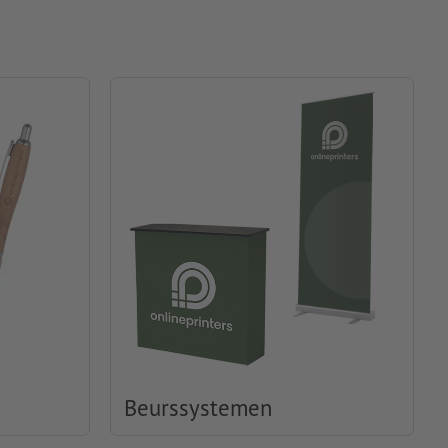
Beurssystemen