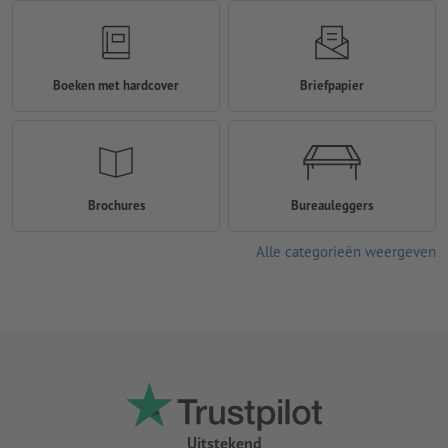
Boeken met hardcover
Briefpapier
Brochures
Bureauleggers
Alle categorieën weergeven
Uitstekend