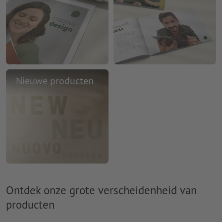
Nieuwe producten
Ontdek onze grote verscheidenheid van
producten