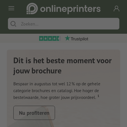
Dit is het beste moment voor
jouw brochure
Bespaar in augustus tot wel 12 % op de gehele
categorie brochures en catalogi. Hoe hoger de
1
bestelwaarde, hoe groter jouw prijsvoordeel.
Nu profiteren