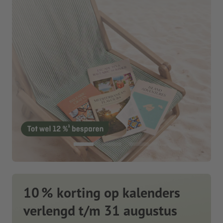
10 % korting op kalenders
verlengd t/m 31 augustus