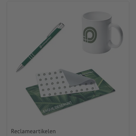
Reclameartikelen