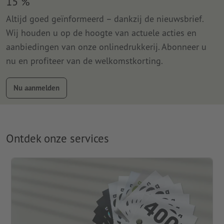
15 %
Altijd goed geïnformeerd – dankzij de nieuwsbrief.
Wij houden u op de hoogte van actuele acties en
aanbiedingen van onze onlinedrukkerij. Abonneer u
nu en profiteer van de welkomstkorting.
Nu aanmelden
Ontdek onze services