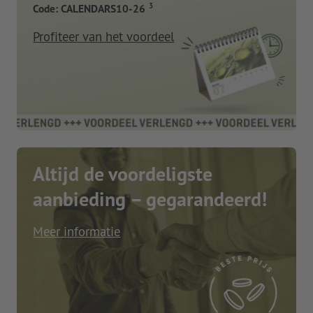
3
Code: CALENDARS10-26
Profiteer van het voordeel
Altijd de voordeligste
aanbieding – gegarandeerd!
Meer informatie