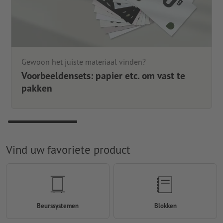
Gewoon het juiste materiaal vinden?
Voorbeeldensets: papier etc. om vast te
pakken
Vind uw favoriete product
Beurssystemen
Blokken