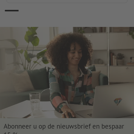
Abonneer u op de nieuwsbrief en bespaar