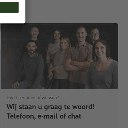
Heeft u vragen of wensen?
Wij staan u graag te woord!
Telefoon, e-mail of chat