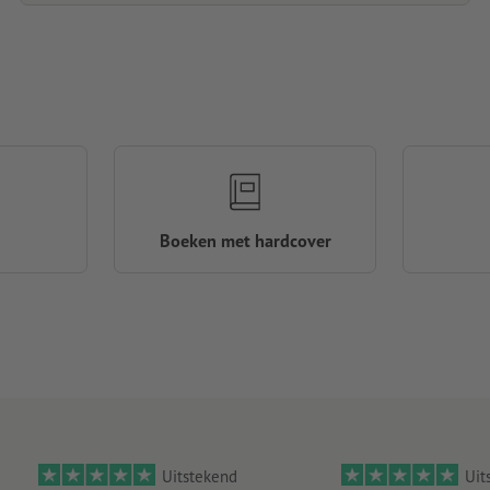
Boeken met hardcover
Uitstekend
Uit