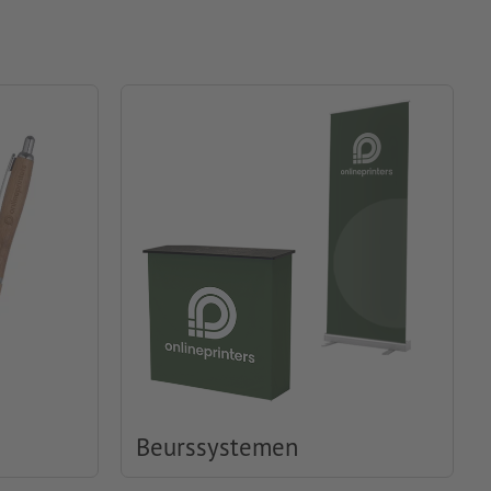
Beurssystemen