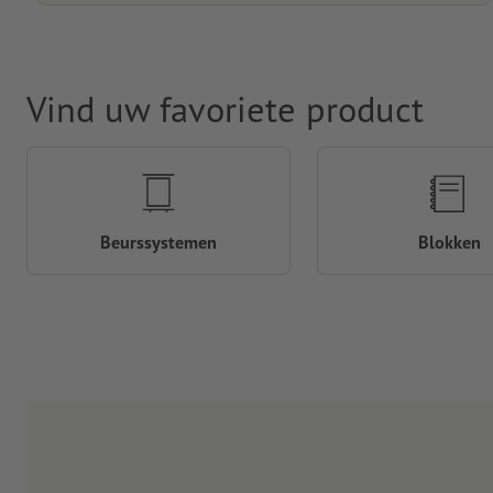
Vind uw favoriete product
Beurssystemen
Blokken