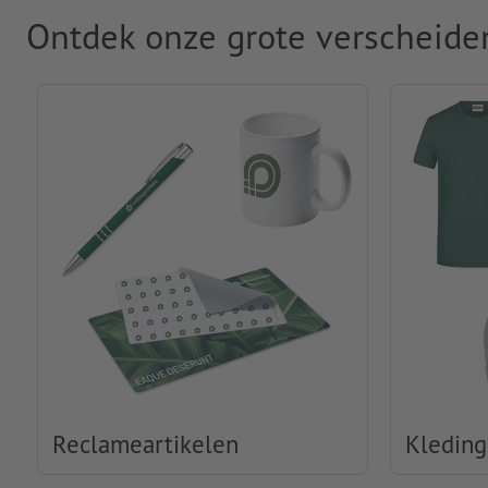
Ontdek onze grote verscheide
Reclameartikelen
Kleding