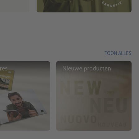
TOON ALLES
res
Nieuwe producten