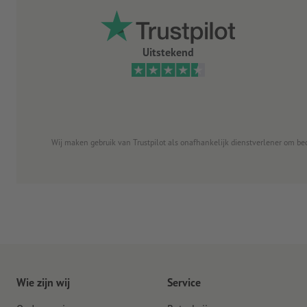
Uitstekend
Wij maken gebruik van Trustpilot als onafhankelijk dienstverlener om be
Wie zijn wij
Service