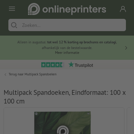
Alleen in augustus:
tot wel 12 % korting op brochures en catalogi
,
20 
afhankelijk van de bestelwaarde.
voorde
Meer informatie
Terug naar
Multipack Spandoeken
Multipack Spandoeken, Eindformaat: 100 x
100 cm