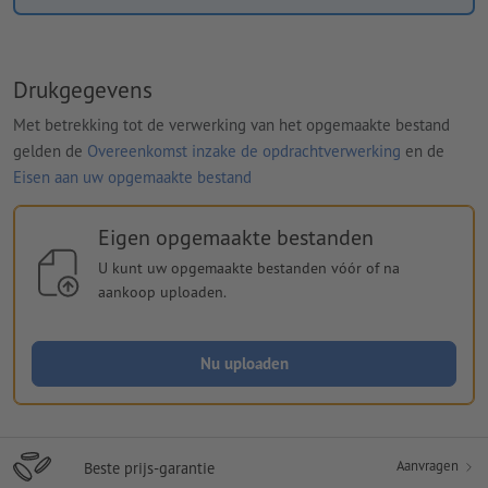
Drukgegevens
Met betrekking tot de verwerking van het opgemaakte bestand
gelden de
Overeenkomst inzake de opdrachtverwerking
en de
Eisen aan uw opgemaakte bestand
Eigen opgemaakte bestanden
U kunt uw opgemaakte bestanden vóór of na
aankoop uploaden.
Nu uploaden
Aanvragen
Beste prijs-garantie