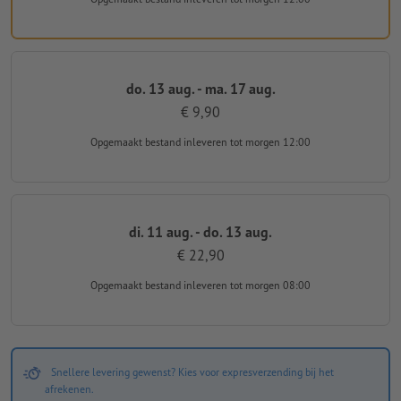
do. 13 aug. - ma. 17 aug.
€ 9,90
Opgemaakt bestand inleveren
tot morgen 12:00
di. 11 aug. - do. 13 aug.
€ 22,90
Opgemaakt bestand inleveren
tot morgen 08:00
Snellere levering gewenst? Kies voor expresverzending bij het
afrekenen.