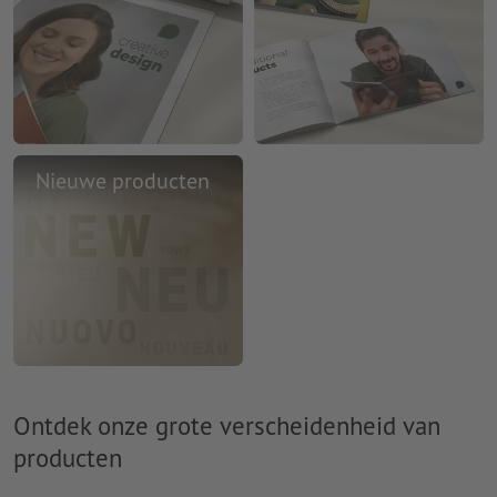
Nieuwe producten
Ontdek onze grote verscheidenheid van
producten