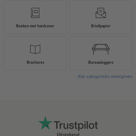
Boeken met hardcover
Briefpapier
Brochures
Bureauleggers
Alle categorieën weergeven
Uitstekend