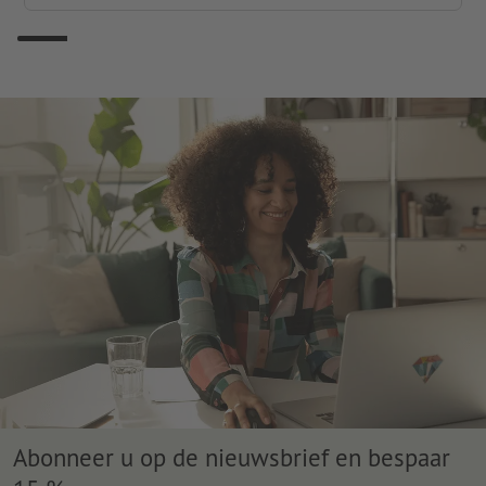
Abonneer u op de nieuwsbrief en bespaar