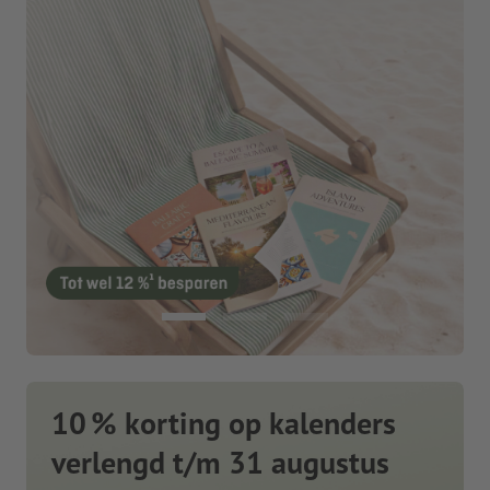
10 % korting op kalenders
verlengd t/m 31 augustus