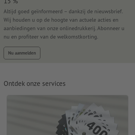
15 %
Altijd goed geïnformeerd – dankzij de nieuwsbrief.
Wij houden u op de hoogte van actuele acties en
aanbiedingen van onze onlinedrukkerij. Abonneer u
nu en profiteer van de welkomstkorting.
Nu aanmelden
Ontdek onze services