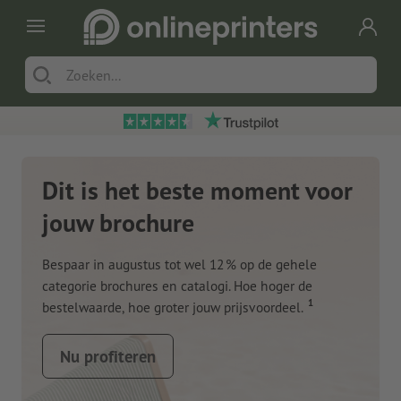
Dit is het beste moment voor
jouw brochure
Bespaar in augustus tot wel 12 % op de gehele
categorie brochures en catalogi. Hoe hoger de
1
bestelwaarde, hoe groter jouw prijsvoordeel.
Nu profiteren