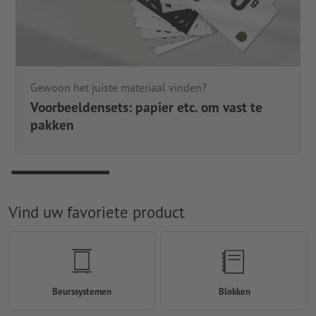
Gewoon het juiste materiaal vinden?
Voorbeeldensets: papier etc. om vast te
pakken
Vind uw favoriete product
Beurssystemen
Blokken