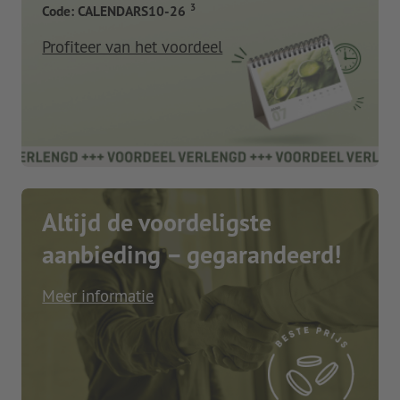
3
Code: CALENDARS10-26
Profiteer van het voordeel
Altijd de voordeligste
aanbieding – gegarandeerd!
Meer informatie