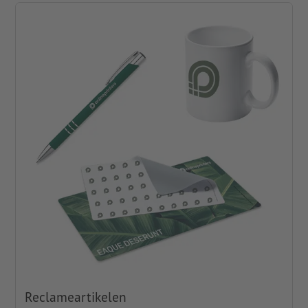
Reclameartikelen