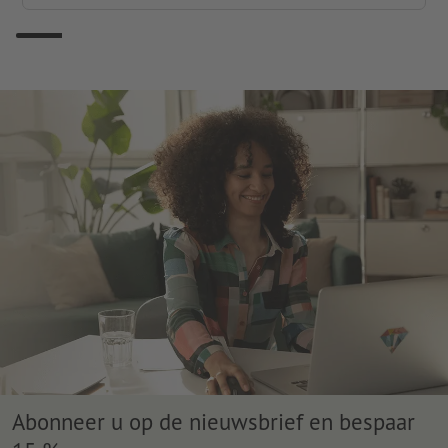
Abonneer u op de nieuwsbrief en bespaar