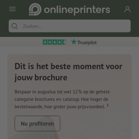
Dit is het beste moment voor
jouw brochure
Bespaar in augustus tot wel 12 % op de gehele
categorie brochures en catalogi. Hoe hoger de
1
bestelwaarde, hoe groter jouw prijsvoordeel.
Nu profiteren