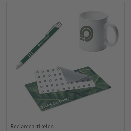
Reclameartikelen