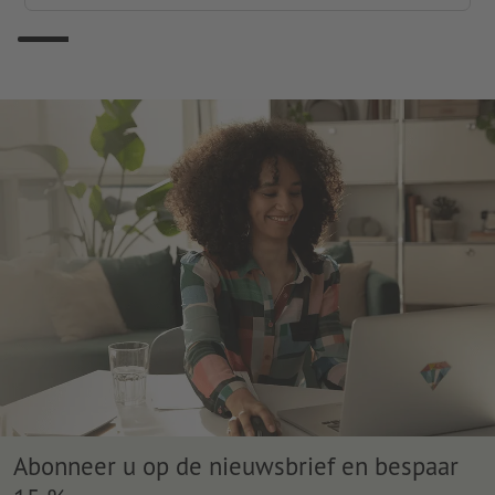
Abonneer u op de nieuwsbrief en bespaar