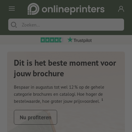
Dit is het beste moment voor
jouw brochure
Bespaar in augustus tot wel 12 % op de gehele
categorie brochures en catalogi. Hoe hoger de
1
bestelwaarde, hoe groter jouw prijsvoordeel.
Nu profiteren