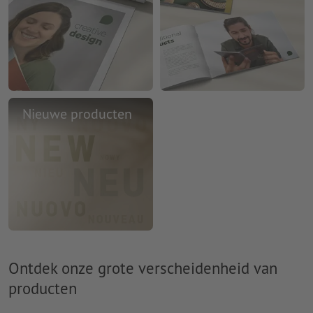
Nieuwe producten
Ontdek onze grote verscheidenheid van
producten