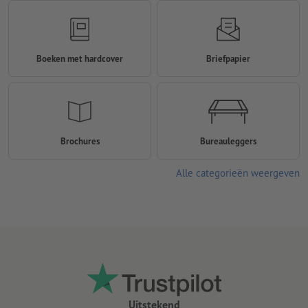
Boeken met hardcover
Briefpapier
Brochures
Bureauleggers
Alle categorieën weergeven
Uitstekend