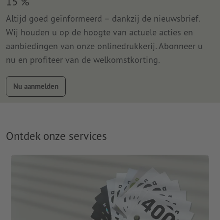
15 %
Altijd goed geïnformeerd – dankzij de nieuwsbrief.
Wij houden u op de hoogte van actuele acties en
aanbiedingen van onze onlinedrukkerij. Abonneer u
nu en profiteer van de welkomstkorting.
Nu aanmelden
Ontdek onze services