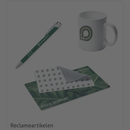
Reclameartikelen