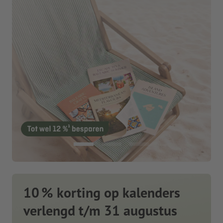
10 % korting op kalenders
verlengd t/m 31 augustus