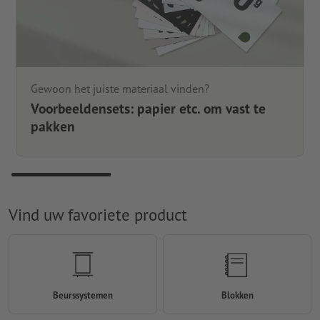
Gewoon het juiste materiaal vinden?
Voorbeeldensets: papier etc. om vast te
pakken
Vind uw favoriete product
Beurssystemen
Blokken