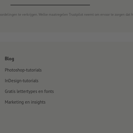
oordelingen te verkrijgen. Welke maatregelen Trustpilot neemt om ervoor te zorgen dat 
Blog
Photoshop-tutorials
InDesign-tutorials
Gratis lettertypes en fonts
Marketing en insights