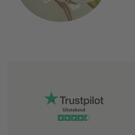
Uitstekend