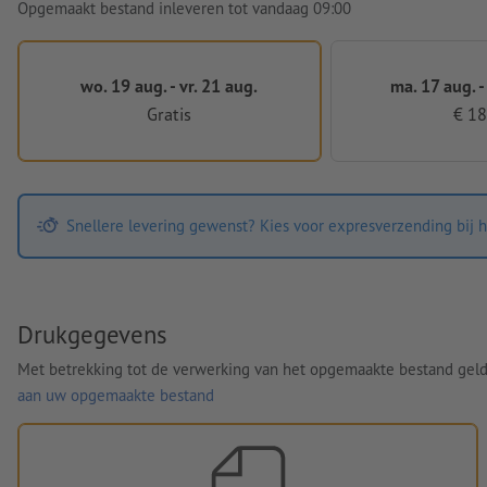
Opgemaakt bestand inleveren tot vandaag 09:00
wo. 19 aug. - vr. 21 aug.
ma. 17 aug. -
Gratis
€ 18
Snellere levering gewenst? Kies voor expresverzending bij h
Drukgegevens
Met betrekking tot de verwerking van het opgemaakte bestand gel
aan uw opgemaakte bestand