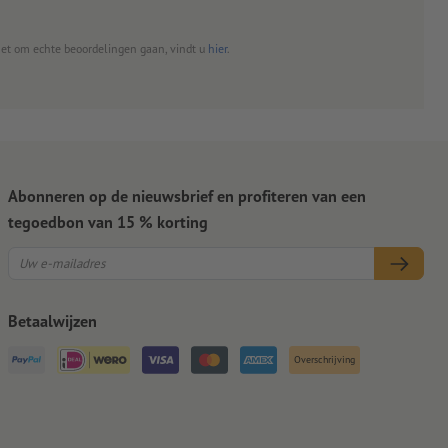
het om echte beoordelingen gaan, vindt u
hier
.
Abonneren op de nieuwsbrief en profiteren van een
tegoedbon van 15 % korting
Betaalwijzen
Overschrijving