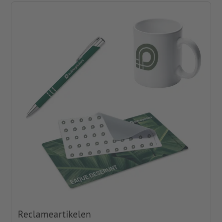
Reclameartikelen