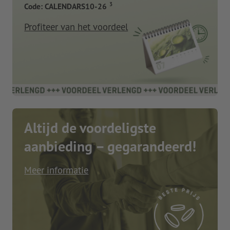
3
Code: CALENDARS10-26
Profiteer van het voordeel
Altijd de voordeligste
aanbieding – gegarandeerd!
Meer informatie