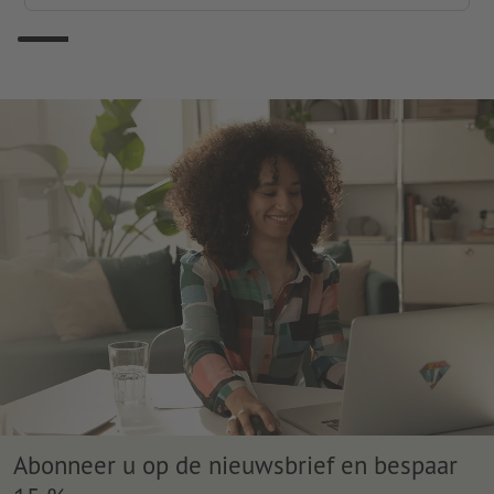
Abonneer u op de nieuwsbrief en bespaar