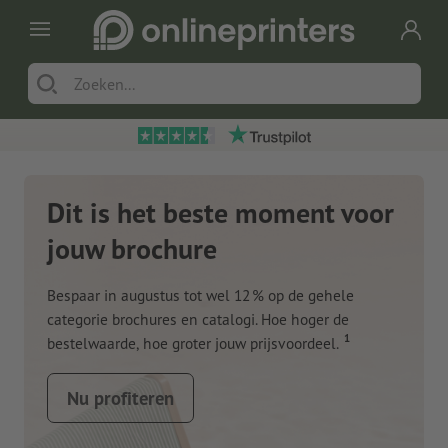
Dit is het beste moment voor
jouw brochure
Bespaar in augustus tot wel 12 % op de gehele
categorie brochures en catalogi. Hoe hoger de
1
bestelwaarde, hoe groter jouw prijsvoordeel.
Nu profiteren