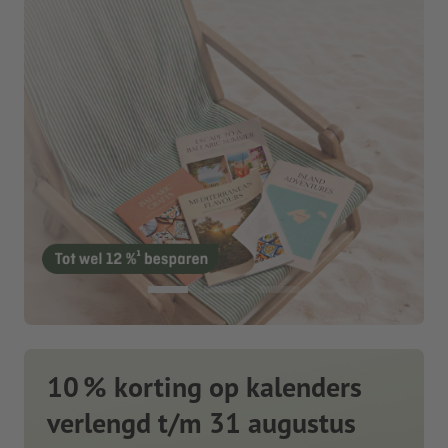
10 % korting op kalenders
verlengd t/m 31 augustus