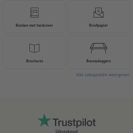
Boeken met hardcover
Briefpapier
Brochures
Bureauleggers
Alle categorieën weergeven
Uitstekend