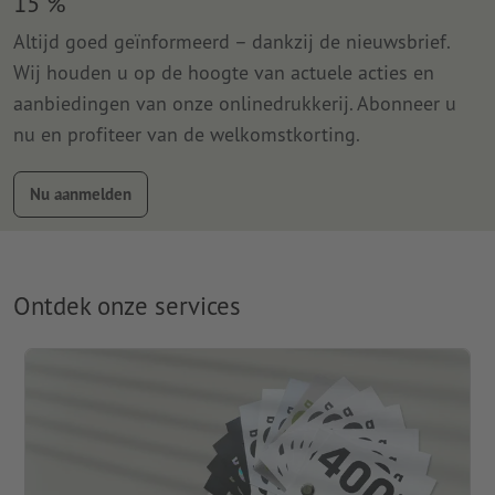
15 %
Altijd goed geïnformeerd – dankzij de nieuwsbrief.
Wij houden u op de hoogte van actuele acties en
aanbiedingen van onze onlinedrukkerij. Abonneer u
nu en profiteer van de welkomstkorting.
Nu aanmelden
Ontdek onze services