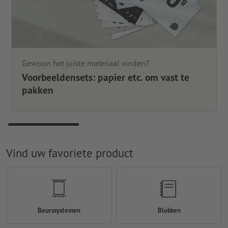
Gewoon het juiste materiaal vinden?
Voorbeeldensets: papier etc. om vast te
pakken
Vind uw favoriete product
Beurssystemen
Blokken