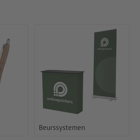
Beurssystemen