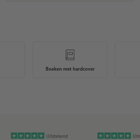
Boeken met hardcover
Uitstekend
Uit