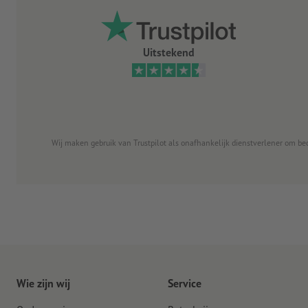
Uitstekend
Wij maken gebruik van Trustpilot als onafhankelijk dienstverlener om be
Wie zijn wij
Service