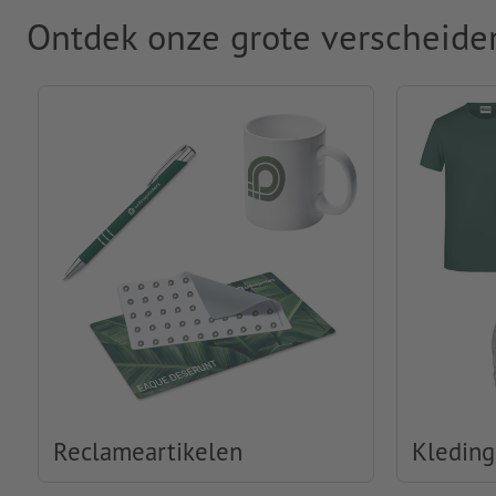
Ontdek onze grote verscheide
Reclameartikelen
Kleding