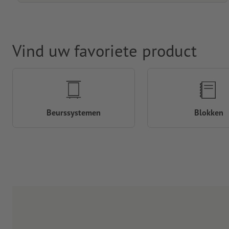
Vind uw favoriete product
Beurssystemen
Blokken