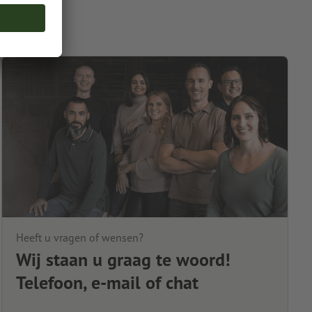
Heeft u vragen of wensen?
Wij staan u graag te woord!
Telefoon, e-mail of chat