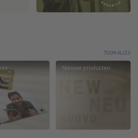
TOON ALLES
res
Nieuwe producten