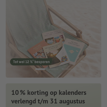
10 % korting op kalenders
verlengd t/m 31 augustus