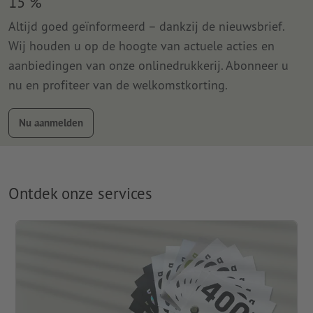
15 %
Altijd goed geïnformeerd – dankzij de nieuwsbrief.
Wij houden u op de hoogte van actuele acties en
aanbiedingen van onze onlinedrukkerij. Abonneer u
nu en profiteer van de welkomstkorting.
Nu aanmelden
Ontdek onze services