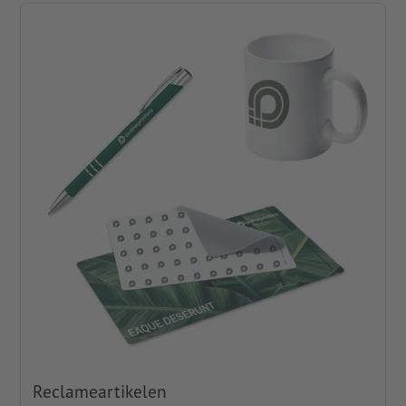
Reclameartikelen