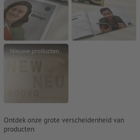
Nieuwe producten
Ontdek onze grote verscheidenheid van
producten