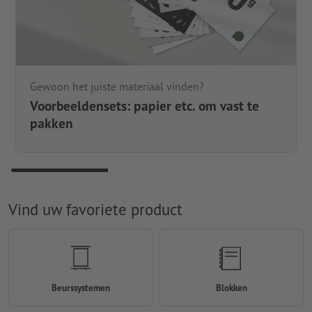
Gewoon het juiste materiaal vinden?
Voorbeeldensets: papier etc. om vast te
pakken
Vind uw favoriete product
Beurssystemen
Blokken