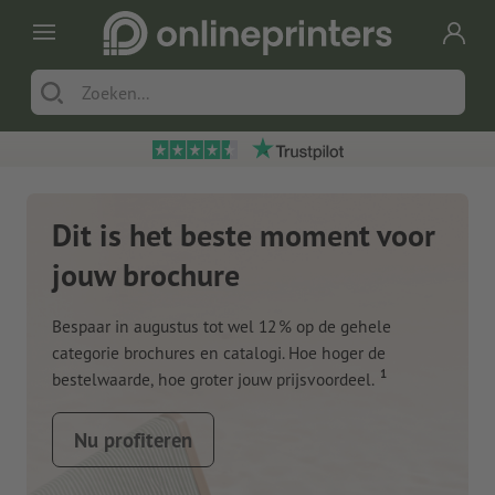
Dit is het beste moment voor
jouw brochure
Bespaar in augustus tot wel 12 % op de gehele
categorie brochures en catalogi. Hoe hoger de
1
bestelwaarde, hoe groter jouw prijsvoordeel.
Nu profiteren