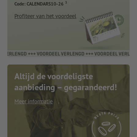
3
Code: CALENDARS10-26
Profiteer van het voordeel
Altijd de voordeligste
aanbieding – gegarandeerd!
Meer informatie