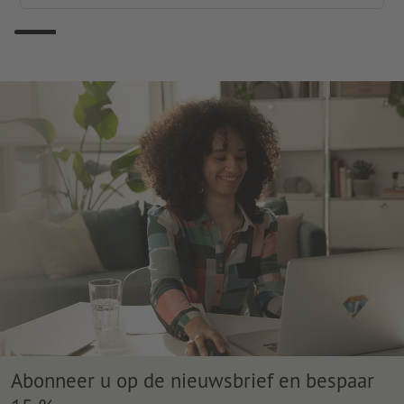
Abonneer u op de nieuwsbrief en bespaar