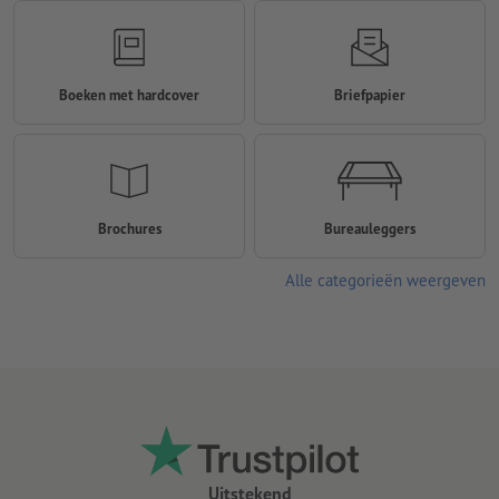
Boeken met hardcover
Briefpapier
Brochures
Bureauleggers
Alle categorieën weergeven
Uitstekend