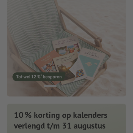
10 % korting op kalenders
verlengd t/m 31 augustus