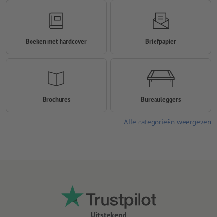
Boeken met hardcover
Briefpapier
Brochures
Bureauleggers
Alle categorieën weergeven
Uitstekend