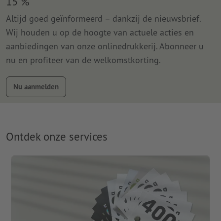
15 %
Altijd goed geïnformeerd – dankzij de nieuwsbrief.
Wij houden u op de hoogte van actuele acties en
aanbiedingen van onze onlinedrukkerij. Abonneer u
nu en profiteer van de welkomstkorting.
Nu aanmelden
Ontdek onze services