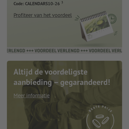
3
Code: CALENDARS10-26
Profiteer van het voordeel
Altijd de voordeligste
aanbieding – gegarandeerd!
Meer informatie