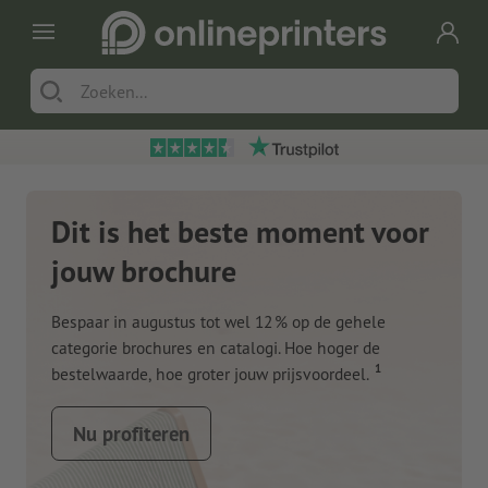
Dit is het beste moment voor
jouw brochure
Bespaar in augustus tot wel 12 % op de gehele
categorie brochures en catalogi. Hoe hoger de
1
bestelwaarde, hoe groter jouw prijsvoordeel.
Nu profiteren