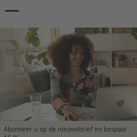
Abonneer u op de nieuwsbrief en bespaar