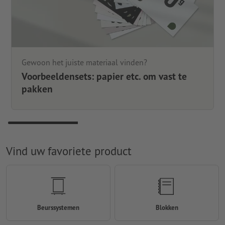
Gewoon het juiste materiaal vinden?
Voorbeeldensets: papier etc. om vast te
pakken
Vind uw favoriete product
Beurssystemen
Blokken