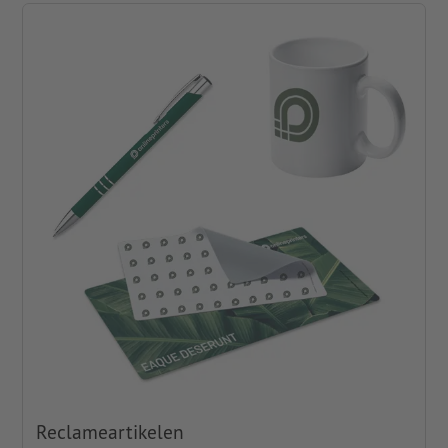
Reclameartikelen