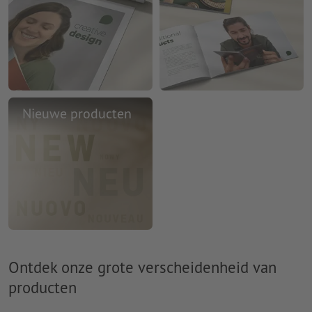
Nieuwe producten
Ontdek onze grote verscheidenheid van
producten