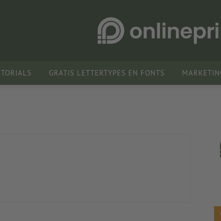
UTORIALS
GRATIS LETTERTYPES EN FONTS
MARKETIN