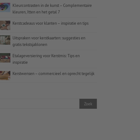
Kleurcontrasten in de kunst – Complementaire
kleuren, Itten en het getal 7
Kerstcadeaus voor klanten – inspiratie en tips
Uitspraken voor kerstkaarten: suggesties en
gratis tekstsjablonen
Etalageversiering voor Kerstmis: Tips en
inspiratie
Kerstwensen – commercieel en oprecht tegelijk