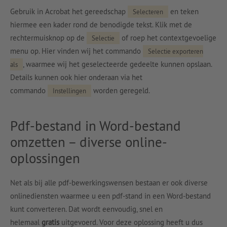
Gebruik in Acrobat het gereedschap
en teken
Selecteren
hiermee een kader rond de benodigde tekst. Klik met de
rechtermuisknop op de
of roep het contextgevoelige
Selectie
menu op. Hier vinden wij het commando
Selectie exporteren
, waarmee wij het geselecteerde gedeelte kunnen opslaan.
als
Details kunnen ook hier onderaan via het
commando
worden geregeld.
Instellingen
Pdf-bestand in Word-bestand
omzetten – diverse online-
oplossingen
Net als bij alle pdf-bewerkingswensen bestaan er ook diverse
onlinediensten waarmee u een pdf-stand in een Word-bestand
kunt converteren. Dat wordt eenvoudig, snel en
helemaal
gratis
uitgevoerd. Voor deze oplossing heeft u dus