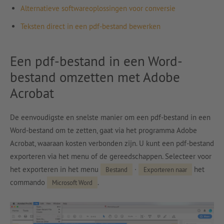
Alternatieve softwareoplossingen voor conversie
Teksten direct in een pdf-bestand bewerken
Een pdf-bestand in een Word-
bestand omzetten met Adobe
Acrobat
De eenvoudigste en snelste manier om een pdf-bestand in een
Word-bestand om te zetten, gaat via het programma Adobe
Acrobat, waaraan kosten verbonden zijn. U kunt een pdf-bestand
exporteren via het menu of de gereedschappen. Selecteer voor
het exporteren in het menu
·
het
Bestand
Exporteren naar
commando
.
Microsoft Word