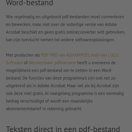
Word-bestand
Wie regelmatig en uitgebreid pdf-bestanden moet converteren
en bewerken, maar niet over de volledige versie van Adobe
Acrobat beschikt en geen gratis onlineconverter wilt gebruiken,
kan zijn toevlucht nemen tot andere softwareoplossingen.
Met producten als
PDF PRO van ASHAMPOO
,
soda van LULU
Software
of
Wondershare pdfelement
heeft u eveneens de
mogelijkheid een pdf-bestand om te zetten in een Word-
bestand. De functies van deze programma’s zijn ook net zo
uitgebreid als in Adobe Acrobat. Maar net als bij Acrobat zijn
ook deze niet gratis. Al naargelang programma is een eenmalig
bedrag verschuldigd of wordt een maandelijks
abonnementstarief in rekening gebracht.
Teksten direct in een pdf-bestand