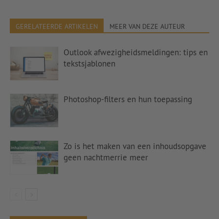
GERELATEERDE ARTIKELEN
MEER VAN DEZE AUTEUR
Outlook afwezigheidsmeldingen: tips en
tekstsjablonen
Photoshop-filters en hun toepassing
Zo is het maken van een inhoudsopgave
geen nachtmerrie meer