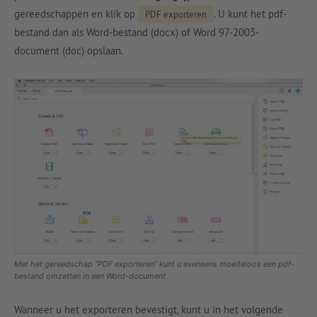
gereedschappen en klik op
. U kunt het pdf-
PDF exporteren
bestand dan als Word-bestand (docx) of Word 97-2003-
document (doc) opslaan.
Met het gereedschap “PDF exporteren” kunt u eveneens moeiteloos een pdf-
bestand omzetten in een Word-document
Wanneer u het exporteren bevestigt, kunt u in het volgende