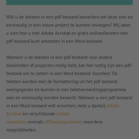
Wilt u de teksten in een pdf-bestand bewerken om deze snel en
eenvoudig in een nieuw project te kunnen invoegen? Wij laten
u zien hoe u met Adobe Acrobat en gratis onlinediensten een
pdf-bestand kunt omzetten in een Word-bestand.
Wanneer u de teksten in een pdf-bestand voor andere
doeleinden of projecten nodig hebt, kan het nuttig zijn een pdf-
bestand om te zetten in een Word-bestand. Voordeel: De
teksten worden met de formattering uit het pdf-bestand
weergegeven en kunnen in een tekstverwerkingsprogramma
snel en eenvoudig worden bewerkt. Wanneer u een pdf-bestand
in een Word-bestand wilt omzetten, hebt u dankzij
Adobe
Acrobat
en verschillende
online-
converters
evenals
offlineprogramma’s
meerdere
mogelijkheden.