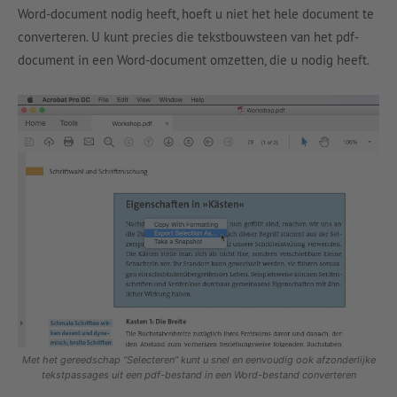
Word-document nodig heeft, hoeft u niet het hele document te
converteren. U kunt precies die tekstbouwsteen van het pdf-
document in een Word-document omzetten, die u nodig heeft.
Met het gereedschap “Selecteren” kunt u snel en eenvoudig ook afzonderlijke
tekstpassages uit een pdf-bestand in een Word-bestand converteren