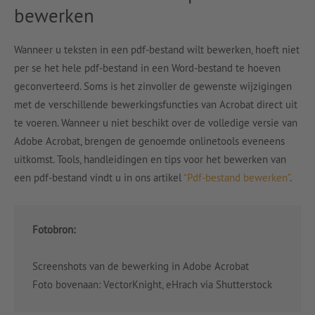
bewerken
Wanneer u teksten in een pdf-bestand wilt bewerken, hoeft niet
per se het hele pdf-bestand in een Word-bestand te hoeven
geconverteerd. Soms is het zinvoller de gewenste wijzigingen
met de verschillende bewerkingsfuncties van Acrobat direct uit
te voeren. Wanneer u niet beschikt over de volledige versie van
Adobe Acrobat, brengen de genoemde onlinetools eveneens
uitkomst. Tools, handleidingen en tips voor het bewerken van
een pdf-bestand vindt u in ons artikel
“Pdf-bestand bewerken”
.
Fotobron:
Screenshots van de bewerking in Adobe Acrobat
Foto bovenaan: VectorKnight, eHrach via Shutterstock