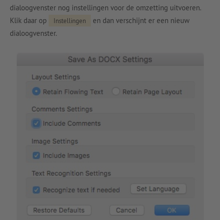
dialoogvenster nog instellingen voor de omzetting uitvoeren.
Klik daar op
en dan verschijnt er een nieuw
Instellingen
dialoogvenster.