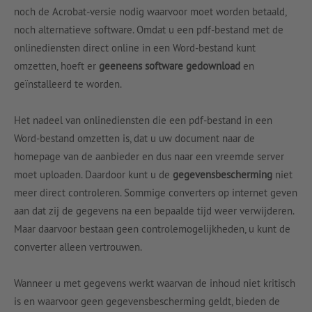
noch de Acrobat-versie nodig waarvoor moet worden betaald,
noch alternatieve software. Omdat u een pdf-bestand met de
onlinediensten direct online in een Word-bestand kunt
omzetten, hoeft er
geeneens software gedownload
en
geïnstalleerd te worden.
Het nadeel van onlinediensten die een pdf-bestand in een
Word-bestand omzetten is, dat u uw document naar de
homepage van de aanbieder en dus naar een vreemde server
moet uploaden. Daardoor kunt u de
gegevensbescherming
niet
meer direct controleren. Sommige converters op internet geven
aan dat zij de gegevens na een bepaalde tijd weer verwijderen.
Maar daarvoor bestaan geen controlemogelijkheden, u kunt de
converter alleen vertrouwen.
Wanneer u met gegevens werkt waarvan de inhoud niet kritisch
is en waarvoor geen gegevensbescherming geldt, bieden de