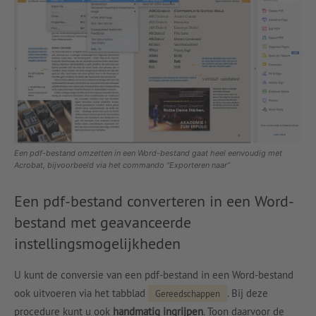
Een pdf-bestand omzetten in een Word-bestand gaat heel eenvoudig met
Acrobat, bijvoorbeeld via het commando “Exporteren naar”
Een pdf-bestand converteren in een Word-
bestand met geavanceerde
instellingsmogelijkheden
U kunt de conversie van een pdf-bestand in een Word-bestand
ook uitvoeren via het tabblad
. Bij deze
Gereedschappen
procedure kunt u ook
handmatig ingrijpen
. Toon daarvoor de