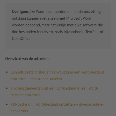
Overigens:
De Word-documenten die bij de omzetting
ontstaan kunnen niet alleen met Microsoft Word
worden geopend, maar natuurlijk met elke software die
doc-bestanden kan lezen, zoals bijvoorbeeld TextEdit of
OpenOffice.
Overzicht van de artikelen
Een pdf-bestand snel en eenvoudig in een Word-bestand
omzetten – met Adobe Acrobat
Tip: Tekstgedeelten uit een pdf-bestand in een Word-
bestand omzetten
Pdf-bestand in Word-bestand omzetten – diverse online-
converters