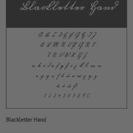
Blackletter Hand