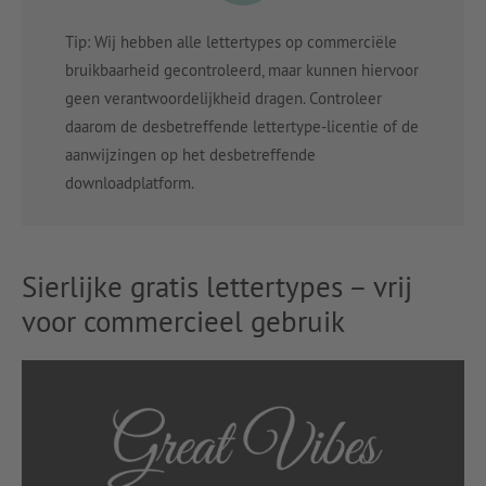
Tip: Wij hebben alle lettertypes op commerciële
bruikbaarheid gecontroleerd, maar kunnen hiervoor
geen verantwoordelijkheid dragen. Controleer
daarom de desbetreffende lettertype-licentie of de
aanwijzingen op het desbetreffende
downloadplatform.
Sierlijke gratis lettertypes – vrij
voor commercieel gebruik