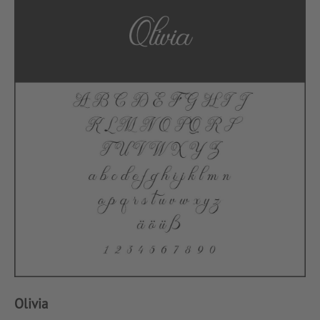
Olivia