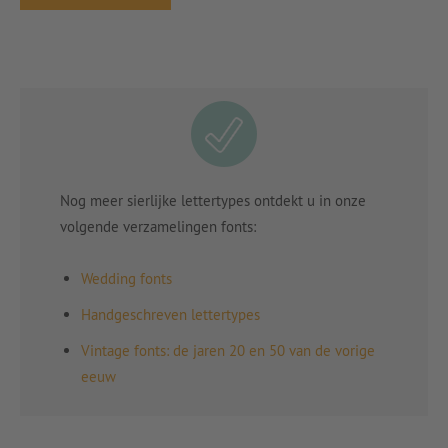
Nog meer sierlijke lettertypes ontdekt u in onze
volgende verzamelingen fonts:
Wedding fonts
Handgeschreven lettertypes
Vintage fonts: de jaren 20 en 50 van de vorige
eeuw