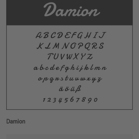
Damion