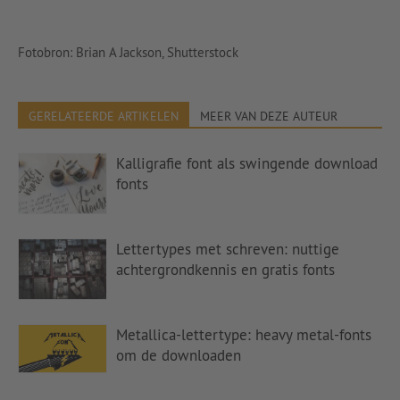
Fotobron: Brian A Jackson, Shutterstock
GERELATEERDE ARTIKELEN
MEER VAN DEZE AUTEUR
Kalligrafie font als swingende download
fonts
Lettertypes met schreven: nuttige
achtergrondkennis en gratis fonts
Metallica-lettertype: heavy metal-fonts
om de downloaden