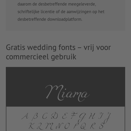
daarom de desbetreffende meegeleverde,
schriftelijke licentie of de aanwijzingen op het
desbetreffende downloadplatform.
Gratis wedding fonts – vrij voor
commercieel gebruik