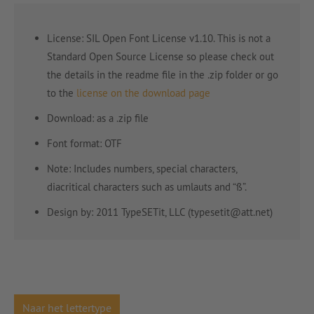
License: SIL Open Font License v1.10. This is not a
Standard Open Source License so please check out
the details in the readme file in the .zip folder or go
to the
license on the download page
Download: as a .zip file
Font format: OTF
Note: Includes numbers, special characters,
diacritical characters such as umlauts and “ß”.
Design by: 2011 TypeSETit, LLC (typesetit@att.net)
Naar het lettertype