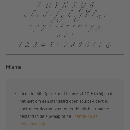
Miama
Licentie: SIL Open Font License v1.10. Hierbij gaat
het niet om een standaard open source-licentie;
controleer daarom voor meer details het readme-
bestand in de zip-map of de
licentie op de
downloadpagina