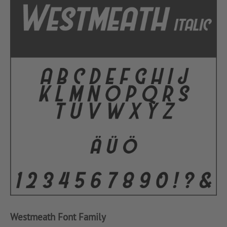
Westmeath Font Family