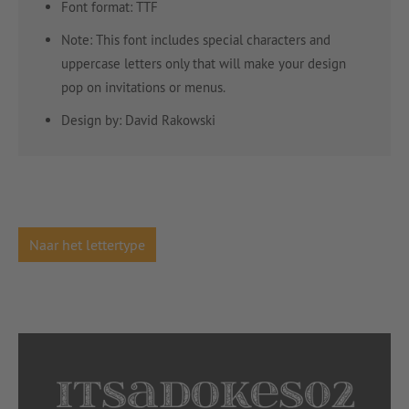
Font format: TTF
Note: This font includes special characters and
uppercase letters only that will make your design
pop on invitations or menus.
Design by: David Rakowski
Naar het lettertype