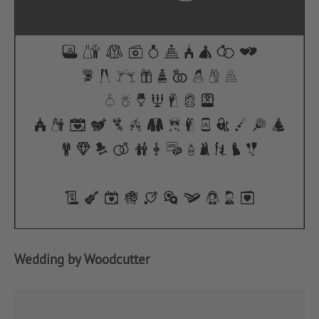
Wedding by Woodcutter