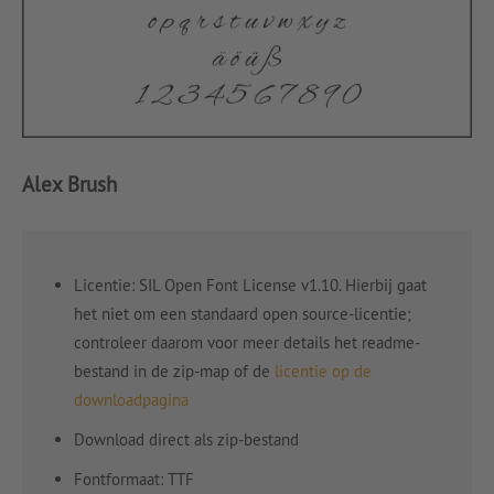
Alex Brush
Licentie: SIL Open Font License v1.10. Hierbij gaat
het niet om een standaard open source-licentie;
controleer daarom voor meer details het readme-
bestand in de zip-map of de
licentie op de
downloadpagina
Download direct als zip-bestand
Fontformaat: TTF