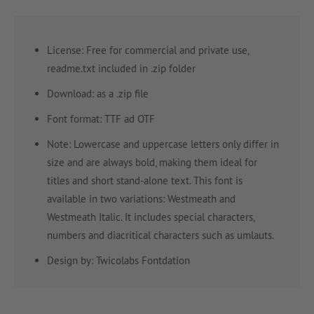
License: Free for commercial and private use,
readme.txt included in .zip folder
Download: as a .zip file
Font format: TTF ad OTF
Note: Lowercase and uppercase letters only differ in
size and are always bold, making them ideal for
titles and short stand-alone text. This font is
available in two variations: Westmeath and
Westmeath Italic. It includes special characters,
numbers and diacritical characters such as umlauts.
Design by: Twicolabs Fontdation