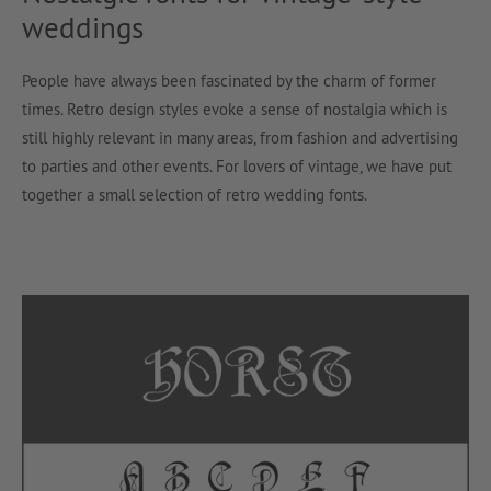
weddings
People have always been fascinated by the charm of former
times. Retro design styles evoke a sense of nostalgia which is
still highly relevant in many areas, from fashion and advertising
to parties and other events. For lovers of vintage, we have put
together a small selection of retro wedding fonts.