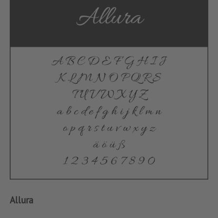
Allura