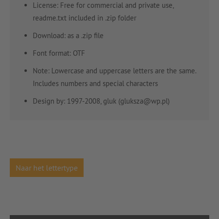
License: Free for commercial and private use,
readme.txt included in .zip folder
Download: as a .zip file
Font format: OTF
Note: Lowercase and uppercase letters are the same.
Includes numbers and special characters
Design by: 1997-2008, gluk (gluksza@wp.pl)
Naar het lettertype