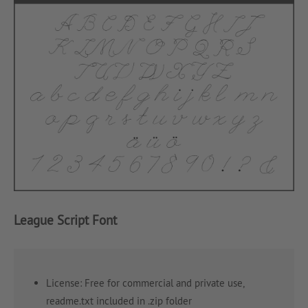
League Script Font
License: Free for commercial and private use,
readme.txt included in .zip folder