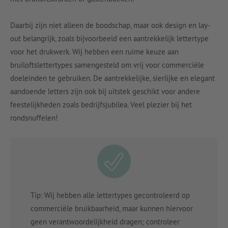
Daarbij zijn niet alleen de boodschap, maar ook design en lay-
out belangrijk, zoals bijvoorbeeld een aantrekkelijk lettertype
voor het drukwerk. Wij hebben een ruime keuze aan
bruiloftslettertypes samengesteld om vrij voor commerciële
doeleinden te gebruiken. De aantrekkelijke, sierlijke en elegant
aandoende letters zijn ook bij uitstek geschikt voor andere
feestelijkheden zoals bedrijfsjubilea. Veel plezier bij het
rondsnuffelen!
Tip: Wij hebben alle lettertypes gecontroleerd op
commerciële bruikbaarheid, maar kunnen hiervoor
geen verantwoordelijkheid dragen; controleer