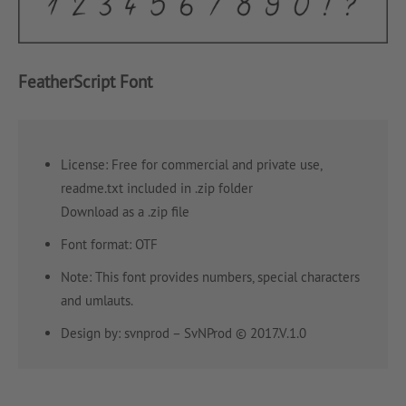
FeatherScript Font
License: Free for commercial and private use,
readme.txt included in .zip folder
Download as a .zip file
Font format: OTF
Note: This font provides numbers, special characters
and umlauts.
Design by: svnprod – SvNProd © 2017.V.1.0