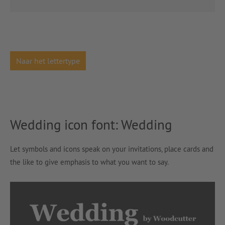
Naar het lettertype
Wedding icon font: Wedding
Let symbols and icons speak on your invitations, place cards and
the like to give emphasis to what you want to say.