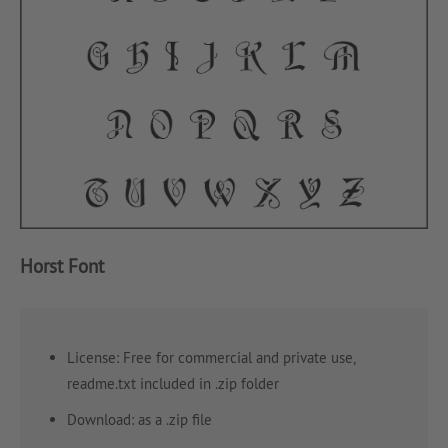
Horst Font
License: Free for commercial and private use,
readme.txt included in .zip folder
Download: as a .zip file