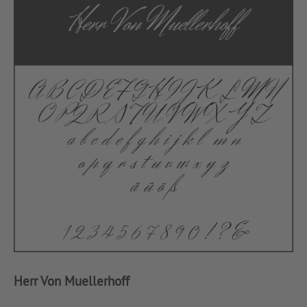
Herr Von Muellerhoff