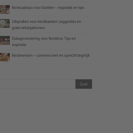
Kerstcadeaus voor klanten – inspiratie en tips
Uitspraken voor kerstkaarten: suggesties en
gratis tekstsjablonen
Etalageversiering voor Kerstmis: Tips en
inspiratie
Kerstwensen – commercieel en oprecht tegelijk