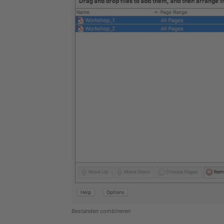
Bestanden combineren