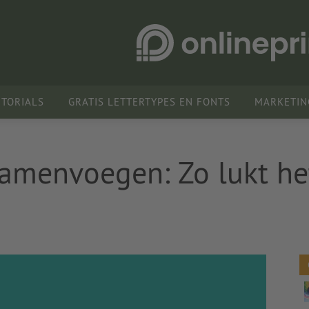
UTORIALS
GRATIS LETTERTYPES EN FONTS
MARKETIN
amenvoegen: Zo lukt he