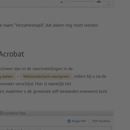
de naam “VerzamelmapX”, dat alleen nog moet worden
Acrobat
tiveer dan in de voorinstellingen in de
–
, indien bij u na de
 starten
Welkomstscherm weergeven
venster verschijnt. Hier is namelijk het
en, waarmee u de gewenste pdf-bestanden eveneens kunt