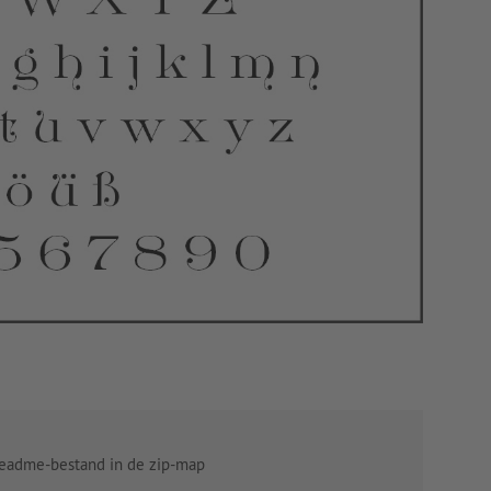
 readme-bestand in de zip-map