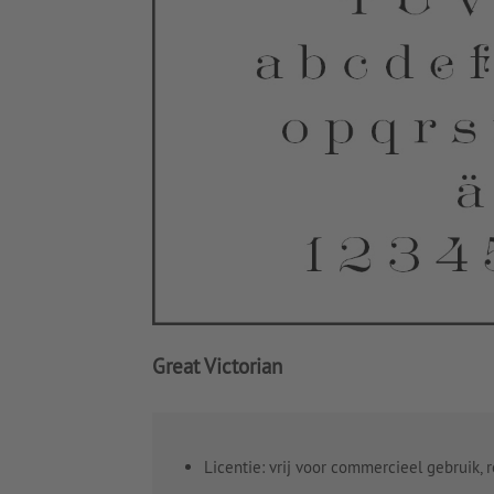
Great Victorian
Licentie: vrij voor commercieel gebruik,