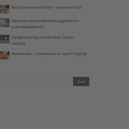
Kerstcadeaus voor klanten – inspiratie en tips
Uitspraken voor kerstkaarten: suggesties en
gratis tekstsjablonen
Etalageversiering voor Kerstmis: Tips en
inspiratie
Kerstwensen – commercieel en oprecht tegelijk