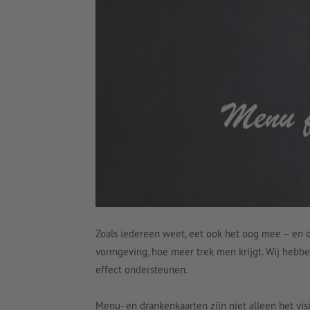
Zoals iedereen weet, eet ook het oog mee – en da
vormgeving, hoe meer trek men krijgt. Wij hebbe
effect ondersteunen.
Menu- en drankenkaarten zijn niet alleen het vis