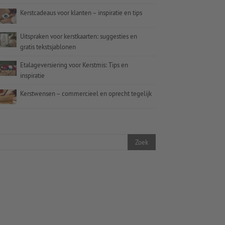
Kerstcadeaus voor klanten – inspiratie en tips
Uitspraken voor kerstkaarten: suggesties en
gratis tekstsjablonen
Etalageversiering voor Kerstmis: Tips en
inspiratie
Kerstwensen – commercieel en oprecht tegelijk