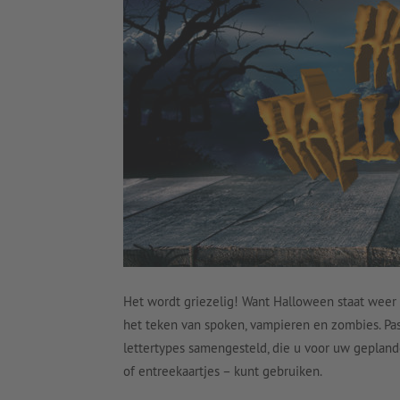
Het wordt griezelig! Want Halloween staat weer 
het teken van spoken, vampieren en zombies. Pas
lettertypes samengesteld, die u voor uw geplande
of entreekaartjes – kunt gebruiken.