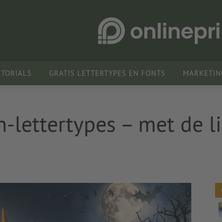
UTORIALS
GRATIS LETTERTYPES EN FONTS
MARKETIN
-lettertypes – met de l