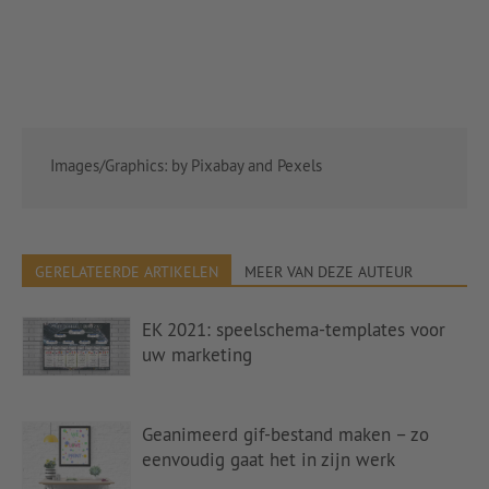
Images/Graphics: by Pixabay and Pexels
GERELATEERDE ARTIKELEN
MEER VAN DEZE AUTEUR
EK 2021: speelschema-templates voor
uw marketing
Geanimeerd gif-bestand maken – zo
eenvoudig gaat het in zijn werk