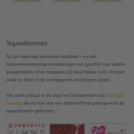
Tegoedbonnen
Ze zijn nagenoeg universeel bruikbaar – en met
dienovereenkomstige veranderingen ook geschikt voor andere
gelegenheden. Onze templates zijn beschikbaar in DL-formaat,
zodat ze direct in de vormgegeven enveloppen passen.
Het juiste product in de shop van Onlineprinters zijn
flyers (DL-
formaat)
, die wij hier met een desbetreffend gramsgewicht als
tegoedbonnen gebruiken.