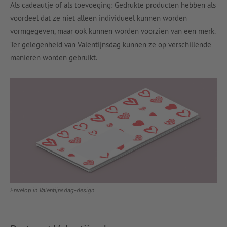
Als cadeautje of als toevoeging: Gedrukte producten hebben als
voordeel dat ze niet alleen individueel kunnen worden
vormgegeven, maar ook kunnen worden voorzien van een merk.
Ter gelegenheid van Valentijnsdag kunnen ze op verschillende
manieren worden gebruikt.
Envelop in Valentijnsdag-design