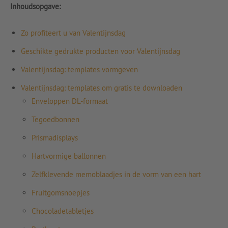
Inhoudsopgave:
Zo profiteert u van Valentijnsdag
Geschikte gedrukte producten voor Valentijnsdag
Valentijnsdag: templates vormgeven
Valentijnsdag: templates om gratis te downloaden
Enveloppen DL-formaat
Tegoedbonnen
Prismadisplays
Hartvormige ballonnen
Zelfklevende memoblaadjes in de vorm van een hart
Fruitgomsnoepjes
Chocoladetabletjes