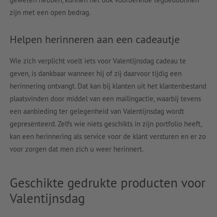
zijn met een open bedrag.
Helpen herinneren aan een cadeautje
Wie zich verplicht voelt iets voor Valentijnsdag cadeau te
geven, is dankbaar wanneer hij of zij daarvoor tijdig een
herinnering ontvangt. Dat kan bij klanten uit het klantenbestand
plaatsvinden door middel van een mailingactie, waarbij tevens
een aanbieding ter gelegenheid van Valentijnsdag wordt
gepresenteerd. Zelfs wie niets geschikts in zijn portfolio heeft,
kan een herinnering als service voor de klant versturen en er zo
voor zorgen dat men zich u weer herinnert.
Geschikte gedrukte producten voor
Valentijnsdag