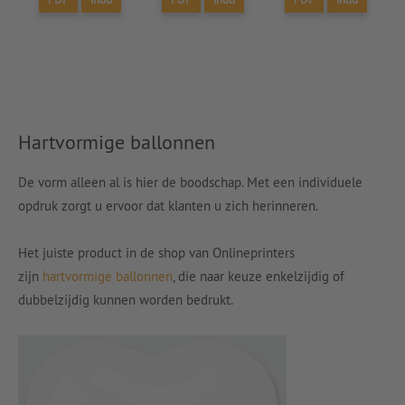
Hartvormige ballonnen
De vorm alleen al is hier de boodschap. Met een individuele
opdruk zorgt u ervoor dat klanten u zich herinneren.
Het juiste product in de shop van Onlineprinters
zijn
hartvormige ballonnen
, die naar keuze enkelzijdig of
dubbelzijdig kunnen worden bedrukt.