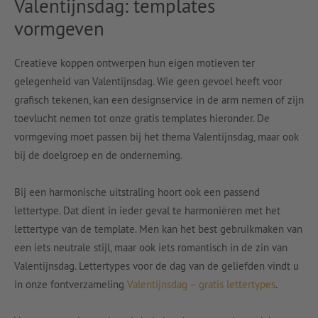
Valentijnsdag: templates
vormgeven
Creatieve koppen ontwerpen hun eigen motieven ter
gelegenheid van Valentijnsdag. Wie geen gevoel heeft voor
grafisch tekenen, kan een designservice in de arm nemen of zijn
toevlucht nemen tot onze gratis templates hieronder. De
vormgeving moet passen bij het thema Valentijnsdag, maar ook
bij de doelgroep en de onderneming.
Bij een harmonische uitstraling hoort ook een passend
lettertype. Dat dient in ieder geval te harmoniëren met het
lettertype van de template. Men kan het best gebruikmaken van
een iets neutrale stijl, maar ook iets romantisch in de zin van
Valentijnsdag. Lettertypes voor de dag van de geliefden vindt u
in onze fontverzameling
Valentijnsdag – gratis lettertypes
.