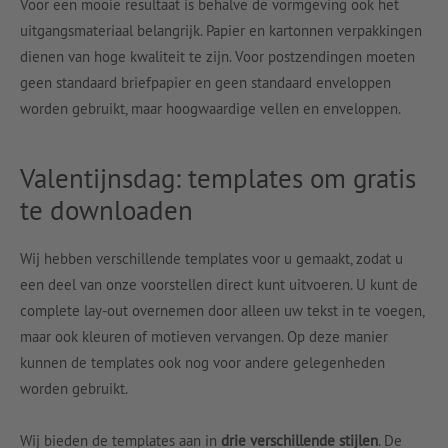
Voor een mooie resultaat is behalve de vormgeving ook het
uitgangsmateriaal belangrijk. Papier en kartonnen verpakkingen
dienen van hoge kwaliteit te zijn. Voor postzendingen moeten
geen standaard briefpapier en geen standaard enveloppen
worden gebruikt, maar hoogwaardige vellen en enveloppen.
Valentijnsdag: templates om gratis
te downloaden
Wij hebben verschillende templates voor u gemaakt, zodat u
een deel van onze voorstellen direct kunt uitvoeren. U kunt de
complete lay-out overnemen door alleen uw tekst in te voegen,
maar ook kleuren of motieven vervangen. Op deze manier
kunnen de templates ook nog voor andere gelegenheden
worden gebruikt.
Wij bieden de templates aan in
drie verschillende stijlen
. De