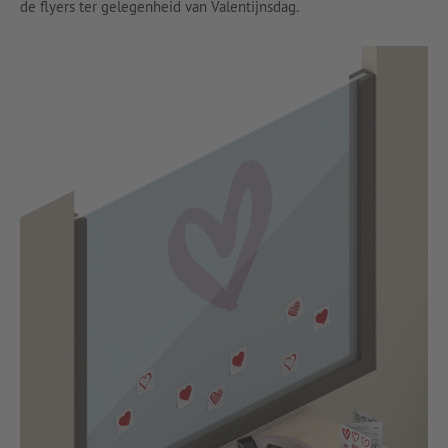
de flyers ter gelegenheid van Valentijnsdag.