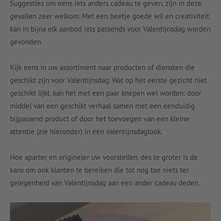
Suggesties om eens iets anders cadeau te geven, zijn in deze
gevallen zeer welkom. Met een beetje goede wil en creativiteit
kan in bijna elk aanbod iets passends voor Valentijnsdag worden
gevonden.
Kijk eens in uw assortiment naar producten of diensten die
geschikt zijn voor Valentijnsdag. Wat op het eerste gezicht niet
geschikt lijkt, kan het met een paar knepen wel worden: door
middel van een geschikt verhaal samen met een eenduidig
bijpassend product of door het toevoegen van een kleine
attentie (zie hieronder) in een valentijnsdaglook.
Hoe aparter en origineler uw voorstellen, des te groter is de
kans om ook klanten te bereiken die tot nog toe niets ter
gelegenheid van Valentijnsdag aan een ander cadeau deden.