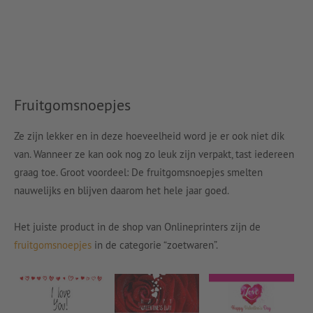
Fruitgomsnoepjes
Ze zijn lekker en in deze hoeveelheid word je er ook niet dik
van. Wanneer ze kan ook nog zo leuk zijn verpakt, tast iedereen
graag toe. Groot voordeel: De fruitgomsnoepjes smelten
nauwelijks en blijven daarom het hele jaar goed.
Het juiste product in de shop van Onlineprinters zijn de
fruitgomsnoepjes
in de categorie “zoetwaren”
.