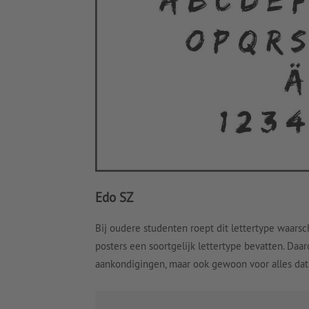
Edo SZ
Bij oudere studenten roept dit lettertype waarsch
posters een soortgelijk lettertype bevatten. Daa
aankondigingen, maar ook gewoon voor alles dat 