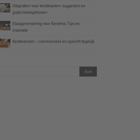
Uitspraken voor kerstkaarten: suggesties en
gratis tekstsjablonen
Etalageversiering voor Kerstmis: Tips en
inspiratie
Kerstwensen – commercieel en oprecht tegelijk