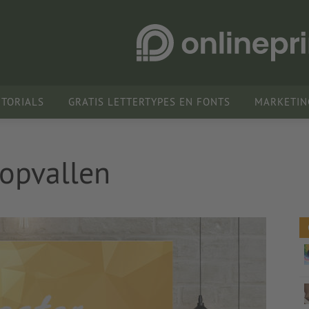
UTORIALS
GRATIS LETTERTYPES EN FONTS
MARKETIN
 opvallen