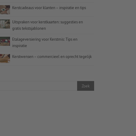
Kerstcadeaus voor klanten – inspiratie en tips
Uitspraken voor kerstkaarten: suggesties en
gratis tekstsjablonen
Etalageversiering voor Kerstmis: Tips en
inspiratie
Kerstwensen – commercieel en oprecht tegelijk