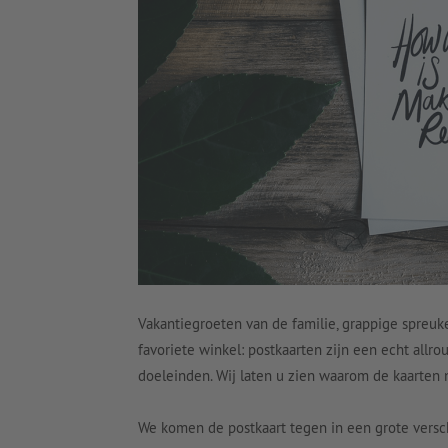
Vakantiegroeten van de familie, grappige spreuk
favoriete winkel: postkaarten zijn een echt allrou
doeleinden. Wij laten u zien waarom de kaarten n
We komen de postkaart tegen in een grote versc