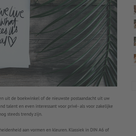
en uit de boekwinkel of de nieuwste postaandacht uit uw
nd talent en even interessant voor privé- als voor zakelijke
og steeds trendy zijn.
heidenheid aan vormen en kleuren. Klassiek in DIN A6 of