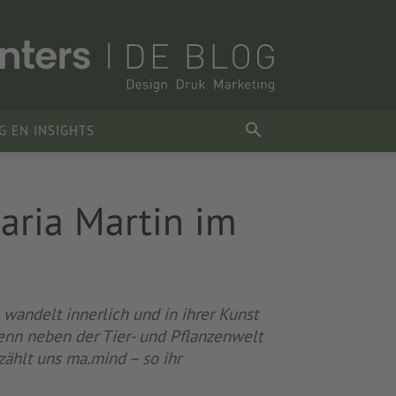
G EN INSIGHTS
Maria Martin im
 wandelt innerlich und in ihrer Kunst
denn neben der Tier- und Pflanzenwelt
zählt uns ma.mind – so ihr