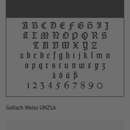
Gotisch Weiss UNZ1A