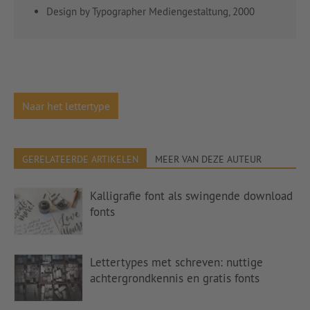
Design by Typographer Mediengestaltung, 2000
Naar het lettertype
GERELATEERDE ARTIKELEN
MEER VAN DEZE AUTEUR
Kalligrafie font als swingende download
fonts
Lettertypes met schreven: nuttige
achtergrondkennis en gratis fonts