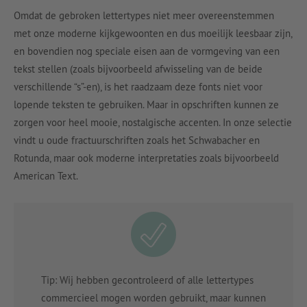
Omdat de gebroken lettertypes niet meer overeenstemmen
met onze moderne kijkgewoonten en dus moeilijk leesbaar zijn,
en bovendien nog speciale eisen aan de vormgeving van een
tekst stellen (zoals bijvoorbeeld afwisseling van de beide
verschillende “s”-en), is het raadzaam deze fonts niet voor
lopende teksten te gebruiken. Maar in opschriften kunnen ze
zorgen voor heel mooie, nostalgische accenten. In onze selectie
vindt u oude fractuurschriften zoals het Schwabacher en
Rotunda, maar ook moderne interpretaties zoals bijvoorbeeld
American Text.
Tip: Wij hebben gecontroleerd of alle lettertypes
commercieel mogen worden gebruikt, maar kunnen