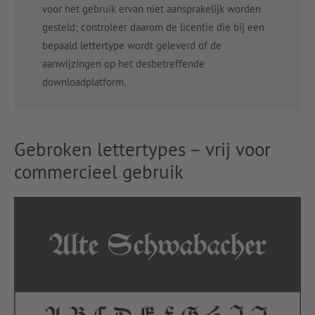
voor het gebruik ervan niet aansprakelijk worden
gesteld; controleer daarom de licentie die bij een
bepaald lettertype wordt geleverd of de
aanwijzingen op het desbetreffende
downloadplatform.
Gebroken lettertypes – vrij voor
commercieel gebruik