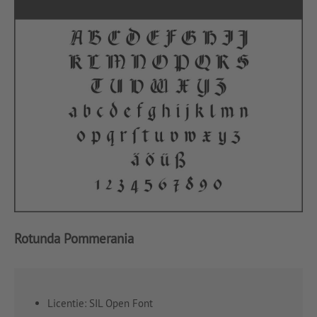
Rotunda Pommerania
Licentie: SIL Open Font