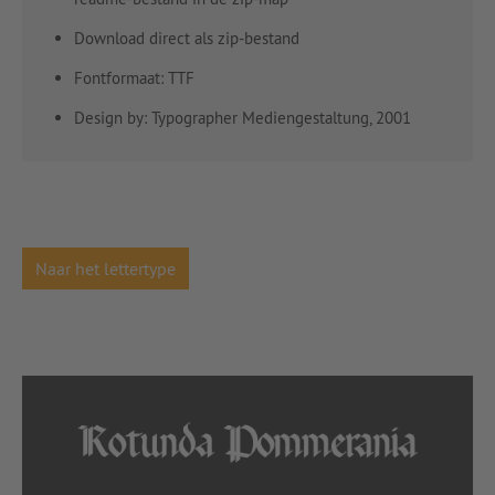
Download direct als zip-bestand
Fontformaat: TTF
Design by: Typographer Mediengestaltung, 2001
Naar het lettertype