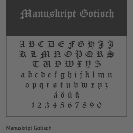
Manuskript Gotisch