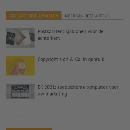
GERELATEERDE ARTIKELEN
MEER VAN DEZE AUTEUR
Postkaarten: Sjablonen voor de
achterkant
Copyright sign & Co. in gebruik
EK 2021: speelschema-templates voor
uw marketing