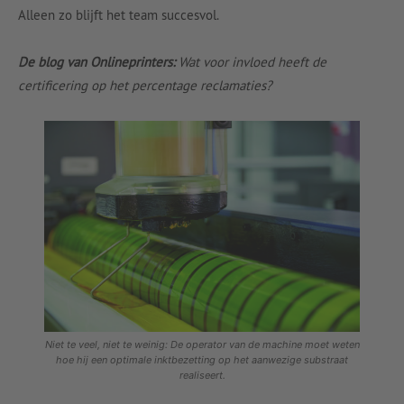
Alleen zo blijft het team succesvol.
De blog van Onlineprinters:
Wat voor invloed heeft de
certificering op het percentage reclamaties?
Niet te veel, niet te weinig: De operator van de machine moet weten
hoe hij een optimale inktbezetting op het aanwezige substraat
realiseert.