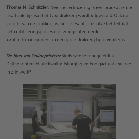
Thomas M. Schnitzler:
Nee, de certificering is een procedure die
onafhankelijk van het type drukkerij wordt uitgevoerd. Ook de
grootte van de drukkerij is niet relevant – behalve het feit dat
het certificeringsproces met zijn geïntegreerde
kwaliteitsmanagement in een grote drukkerij tijdrovender is.
De blog van Onlineprinters:
Sinds wanneer begeleidt u
Onlineprinters bij de kwaliteitsborging en hoe gaat dat concreet
in zijn werk?