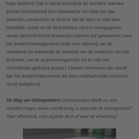
hoge kwaliteit. Dat is vooral belangrijk bij reorders: wanneer
klanten bijvoorbeeld hun visitekaartje vier keer per jaar
bestellen, verwachten ze terecht dat de kleur er elke keer
hetzelfde uitziet en de bedrijfskleur correct weergegeven
wordt. Gecertificeerde drukkerijen kunnen dat garanderen, want
het kwaliteitsmanagement zorgt voor naleving van de
standaards en waarborgt de kwaliteit van de productie van het
drukwerk, van de gegevensregistratie tot en met het
uiteindelijke gedrukte product. Klanten herkennen dat vooraf
aan het kwaliteitskeurmerk, dat door onafhankelijke instituten
wordt toegekend.
De blog van Onlineprinters:
Onlineprinters heeft nu drie
certificeringen, welke certificering is eigenlijk de belangrijkste?
Voor offsetdruk, voor digitale druk of voor de afwerking?