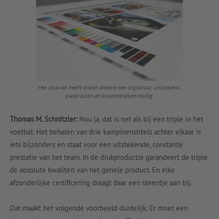
Het drukvel heeft onder andere een signatuur, snijtekens,
paskruizen en kleurenbalken nodig.
Thomas M. Schnitzler:
Nou ja, dat is net als bij een triple in het
voetbal: Het behalen van drie kampioenstitels achter elkaar is
iets bijzonders en staat voor een uitstekende, constante
prestatie van het team. In de drukproductie garandeert de triple
de absolute kwaliteit van het gehele product. En elke
afzonderlijke certificering draagt daar een steentje aan bij.
Dat maakt het volgende voorbeeld duidelijk: Er moet een