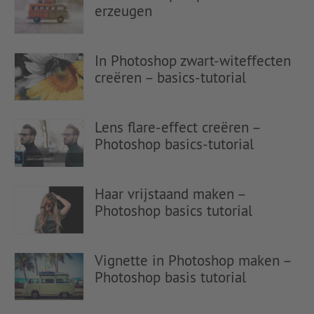
erzeugen
In Photoshop zwart-witeffecten
creëren – basics-tutorial
Lens flare-effect creëren –
Photoshop basics-tutorial
Haar vrijstaand maken –
Photoshop basics tutorial
Vignette in Photoshop maken –
Photoshop basis tutorial