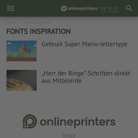
Home
Fonts Inspiration
FONTS INSPIRATION
Gebruik Super Mario-lettertype
„Herr der Ringe“-Schriften direkt
aus Mittelerde
Shop