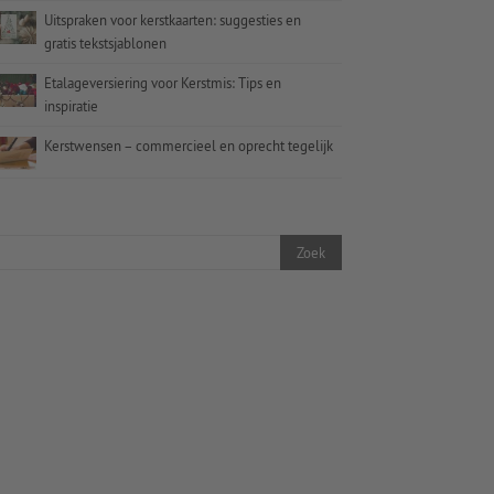
Uitspraken voor kerstkaarten: suggesties en
gratis tekstsjablonen
Etalageversiering voor Kerstmis: Tips en
inspiratie
Kerstwensen – commercieel en oprecht tegelijk