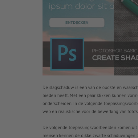
De slagschaduw is een van de oudste en waarsch
bieden heeft. Met een paar klikken kunnen vor
onderscheiden. In de volgende toepassingsvoor
web en realistische voor de bewerking van foto’s
De volgende toepassingsvoorbeelden komen uit
mensen kennen de dikke zwarte schaduwingen di