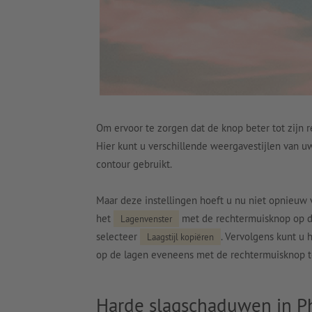
Om ervoor te zorgen dat de knop beter tot zijn 
Hier kunt u verschillende weergavestijlen van u
contour gebruikt.
Maar deze instellingen hoeft u nu niet opnieuw v
het
met de rechtermuisknop op 
Lagenvenster
selecteer
. Vervolgens kunt u 
Laagstijl kopiëren
op de lagen eveneens met de rechtermuisknop t
Harde slagschaduwen in 