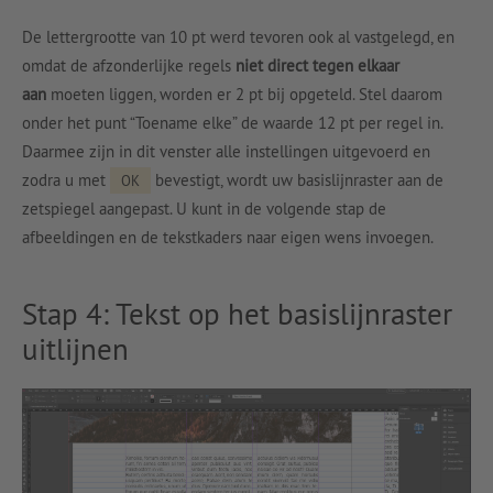
De lettergrootte van 10 pt werd tevoren ook al vastgelegd, en
omdat de afzonderlijke regels
niet direct tegen elkaar
aan
moeten liggen, worden er 2 pt bij opgeteld. Stel daarom
onder het punt “Toename elke” de waarde 12 pt per regel in.
Daarmee zijn in dit venster alle instellingen uitgevoerd en
zodra u met
bevestigt, wordt uw basislijnraster aan de
OK
zetspiegel aangepast. U kunt in de volgende stap de
afbeeldingen en de tekstkaders naar eigen wens invoegen.
Stap 4: Tekst op het basislijnraster
uitlijnen