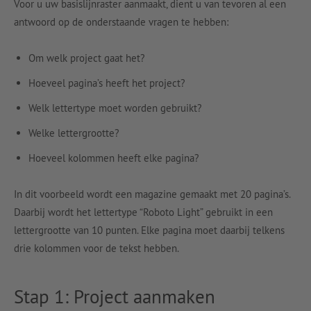
Voor u uw basislijnraster aanmaakt, dient u van tevoren al een
antwoord op de onderstaande vragen te hebben:
Om welk project gaat het?
Hoeveel pagina’s heeft het project?
Welk lettertype moet worden gebruikt?
Welke lettergrootte?
Hoeveel kolommen heeft elke pagina?
In dit voorbeeld wordt een magazine gemaakt met 20 pagina’s.
Daarbij wordt het lettertype “Roboto Light” gebruikt in een
lettergrootte van 10 punten. Elke pagina moet daarbij telkens
drie kolommen voor de tekst hebben.
Stap 1: Project aanmaken