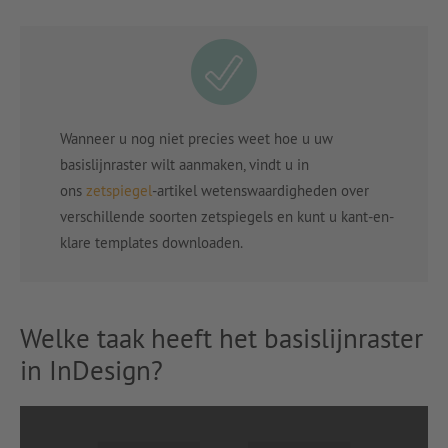
Wanneer u nog niet precies weet hoe u uw
basislijnraster wilt aanmaken, vindt u in
ons
zetspiegel
-artikel wetenswaardigheden over
verschillende soorten zetspiegels en kunt u kant-en-
klare templates downloaden.
Welke taak heeft het basislijnraster
in InDesign?