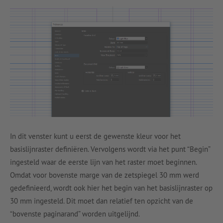
In dit venster kunt u eerst de gewenste kleur voor het
basislijnraster definiëren. Vervolgens wordt via het punt “Begin”
ingesteld waar de eerste lijn van het raster moet beginnen.
Omdat voor bovenste marge van de zetspiegel 30 mm werd
gedefinieerd, wordt ook hier het begin van het basislijnraster op
30 mm ingesteld. Dit moet dan relatief ten opzicht van de
“bovenste paginarand” worden uitgelijnd.