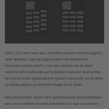
Stelt u zich eens voor dat u een klein project van twee pagina’s
hebt. Wanneer u op elke pagina tekst met telkens drie
kolommen plaatst, heeft u voor het uitlijnen van de tekst
wellicht zelfs voldoende aan hulplijnen. Daarvoor moet echter
het een en ander gedetailleerd worden uitgewerkt om de tekst
op beide pagina’s op dezelfde hoogte uit te lijnen.
Het basislijnraster neemt deze gedetailleerde werkzaamheden
van u over en deelt de tekst automatisch in naar uw wensen.