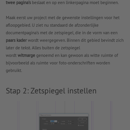
twee pagina’s
beslaat en op een linkerpagina moet beginnen.
Maak eerst uw project met de gewenste instellingen voor het
afloopgebied. U ziet nu standaard de afzonderlijke
documentpagina’s met de zetspiegel, die in de vorm van een
paars kader
wordt weergegeven. Binnen dit gebied bevindt zich
later de tekst. Alles buiten de zetspiegel
wordt
witmarge
genoemd en kan gewoon als witte ruimte of
bijvoorbeeld als ruimte voor foto-onderschriften worden
gebruikt.
Stap 2: Zetspiegel instellen