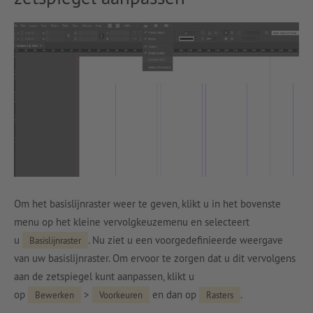
Om het basislijnraster weer te geven, klikt u in het bovenste
menu op het kleine vervolgkeuzemenu en selecteert
u
. Nu ziet u een voorgedefinieerde weergave
Basislijnraster
van uw basislijnraster. Om ervoor te zorgen dat u dit vervolgens
aan de zetspiegel kunt aanpassen, klikt u
op
>
en dan op
.
Bewerken
Voorkeuren
Rasters