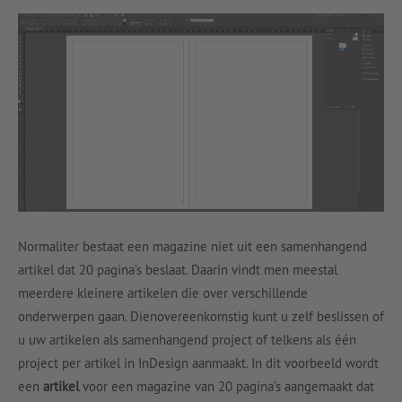
Normaliter bestaat een magazine niet uit een samenhangend
artikel dat 20 pagina’s beslaat. Daarin vindt men meestal
meerdere kleinere artikelen die over verschillende
onderwerpen gaan. Dienovereenkomstig kunt u zelf beslissen of
u uw artikelen als samenhangend project of telkens als één
project per artikel in InDesign aanmaakt. In dit voorbeeld wordt
een
artikel
voor een magazine van 20 pagina’s aangemaakt dat