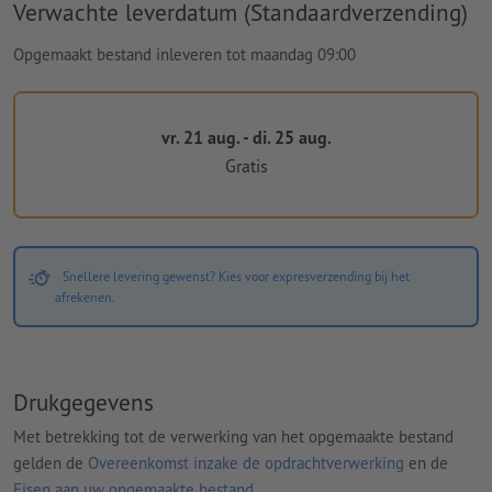
Verwachte leverdatum (Standaardverzending)
Opgemaakt bestand inleveren tot maandag 09:00
vr. 21 aug. - di. 25 aug.
Gratis
Snellere levering gewenst? Kies voor expresverzending bij het
afrekenen.
Drukgegevens
Met betrekking tot de verwerking van het opgemaakte bestand
gelden de
Overeenkomst inzake de opdrachtverwerking
en de
Eisen aan uw opgemaakte bestand