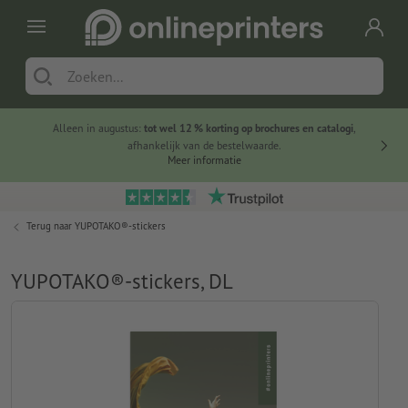
Alleen in augustus:
tot wel 12 % korting op brochures en catalogi
,
20 
afhankelijk van de bestelwaarde.
voorde
Meer informatie
Terug naar
YUPOTAKO®-stickers
YUPOTAKO®-stickers, DL