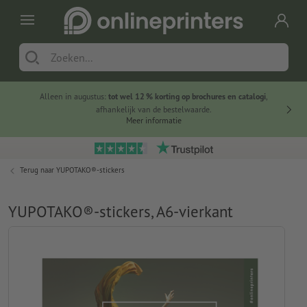
Alleen in augustus:
tot wel 12 % korting op brochures en catalogi
,
20 
afhankelijk van de bestelwaarde.
voorde
Meer informatie
Terug naar
YUPOTAKO®-stickers
YUPOTAKO®-stickers, A6-vierkant