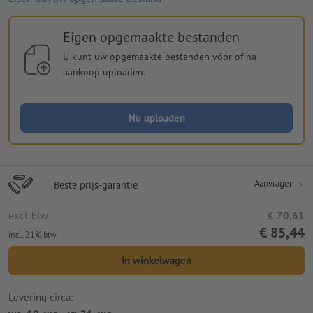
Eigen opgemaakte bestanden
U kunt uw opgemaakte bestanden vóór of na
aankoop uploaden.
Nu uploaden
Aanvragen
Beste prijs-garantie
excl. btw
€ 70,61
€ 85,44
incl. 21% btw
In winkelwagen
Levering circa: