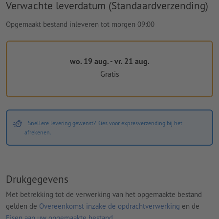
Verwachte leverdatum (Standaardverzending)
Opgemaakt bestand inleveren tot morgen 09:00
wo. 19 aug. - vr. 21 aug.
Gratis
Snellere levering gewenst? Kies voor expresverzending bij het
afrekenen.
Drukgegevens
Met betrekking tot de verwerking van het opgemaakte bestand
gelden de
Overeenkomst inzake de opdrachtverwerking
en de
Eisen aan uw opgemaakte bestand