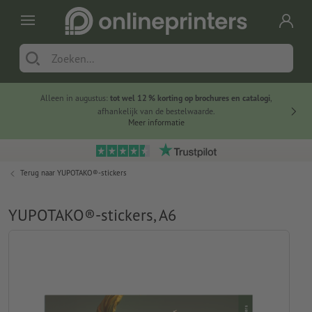
Alleen in augustus:
tot wel 12 % korting op brochures en catalogi
,
20 
afhankelijk van de bestelwaarde.
voorde
Meer informatie
Terug naar
YUPOTAKO®-stickers
YUPOTAKO®-stickers, A6