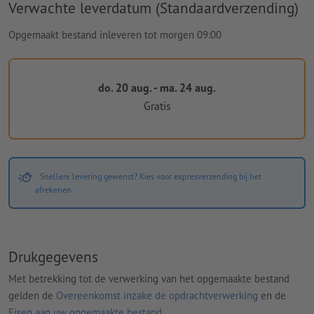
Verwachte leverdatum (Standaardverzending)
Opgemaakt bestand inleveren tot morgen 09:00
do. 20 aug. - ma. 24 aug.
Gratis
Snellere levering gewenst? Kies voor expresverzending bij het
afrekenen.
Drukgegevens
Met betrekking tot de verwerking van het opgemaakte bestand
gelden de
Overeenkomst inzake de opdrachtverwerking
en de
Eisen aan uw opgemaakte bestand