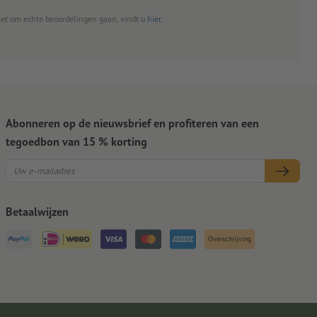
het om echte beoordelingen gaan, vindt u
hier
.
Abonneren op de nieuwsbrief en profiteren van een
tegoedbon van 15 % korting
Betaalwijzen
Overschrijving