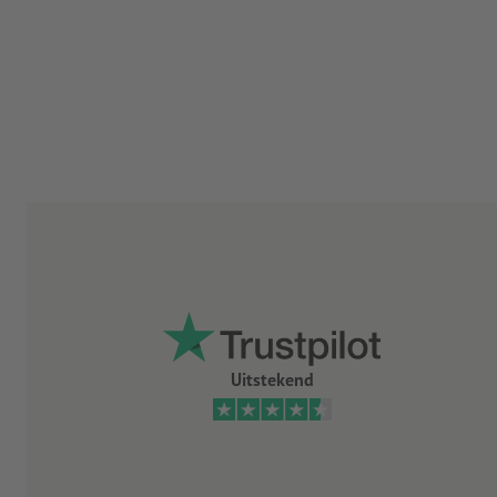
Uitstekend