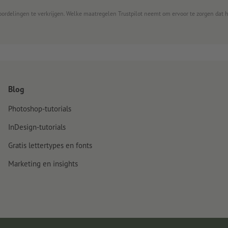
oordelingen te verkrijgen. Welke maatregelen Trustpilot neemt om ervoor te zorgen dat 
Blog
Photoshop-tutorials
InDesign-tutorials
Gratis lettertypes en fonts
Marketing en insights