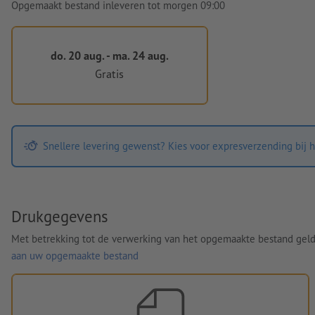
Opgemaakt bestand inleveren tot morgen 09:00
do. 20 aug. - ma. 24 aug.
Gratis
Snellere levering gewenst? Kies voor expresverzending bij h
Drukgegevens
Met betrekking tot de verwerking van het opgemaakte bestand gel
aan uw opgemaakte bestand