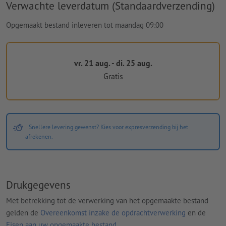
Verwachte leverdatum (Standaardverzending)
Opgemaakt bestand inleveren tot maandag 09:00
vr. 21 aug. - di. 25 aug.
Gratis
Snellere levering gewenst? Kies voor expresverzending bij het
afrekenen.
Drukgegevens
Met betrekking tot de verwerking van het opgemaakte bestand
gelden de
Overeenkomst inzake de opdrachtverwerking
en de
Eisen aan uw opgemaakte bestand