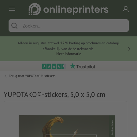
Alleen in augustus:
tot wel 12 % korting op brochures en catalogi
,
20 
afhankelijk van de bestelwaarde.
voorde
Meer informatie
Terug naar
YUPOTAKO®-stickers
YUPOTAKO®-stickers, 5,0 x 5,0 cm