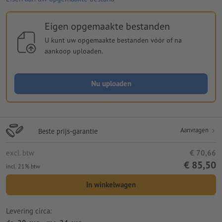
Eigen opgemaakte bestanden
U kunt uw opgemaakte bestanden vóór of na
aankoop uploaden.
Nu uploaden
Aanvragen
Beste prijs-garantie
excl. btw
€ 70,66
€ 85,50
incl. 21% btw
In winkelwagen
Levering circa: