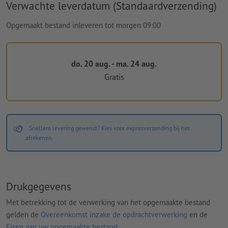
Verwachte leverdatum (Standaardverzending)
Opgemaakt bestand inleveren tot morgen 09:00
do. 20 aug. - ma. 24 aug.
Gratis
Snellere levering gewenst? Kies voor expresverzending bij het
afrekenen.
Drukgegevens
Met betrekking tot de verwerking van het opgemaakte bestand
gelden de
Overeenkomst inzake de opdrachtverwerking
en de
Eisen aan uw opgemaakte bestand