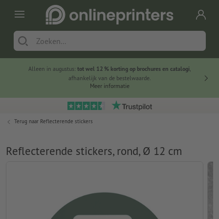
Alleen in augustus:
tot wel 12 % korting op brochures en catalogi
,
20 
afhankelijk van de bestelwaarde.
voorde
Meer informatie
Terug naar
Reflecterende stickers
Reflecterende stickers, rond, Ø 12 cm