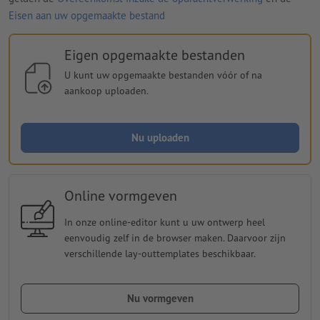
Eisen aan uw opgemaakte bestand
Eigen opgemaakte bestanden
U kunt uw opgemaakte bestanden vóór of na
aankoop uploaden.
Nu uploaden
Online vormgeven
In onze online-editor kunt u uw ontwerp heel
eenvoudig zelf in de browser maken. Daarvoor zijn
verschillende lay-outtemplates beschikbaar.
Nu vormgeven