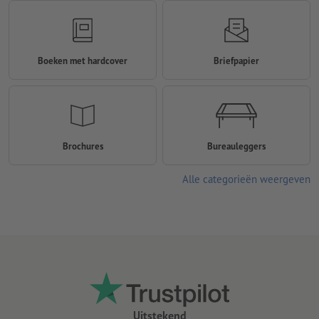
Boeken met hardcover
Briefpapier
Brochures
Bureauleggers
Alle categorieën weergeven
Uitstekend