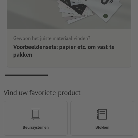
Gewoon het juiste materiaal vinden?
Voorbeeldensets: papier etc. om vast te
pakken
Vind uw favoriete product
Beurssystemen
Blokken