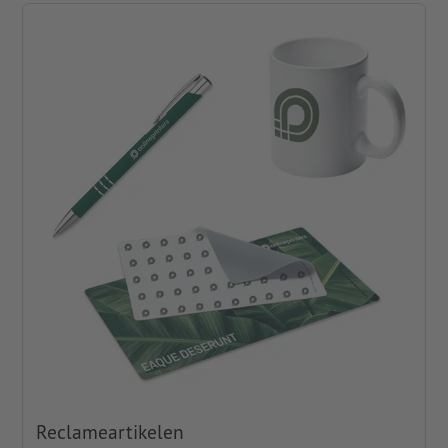
Reclameartikelen