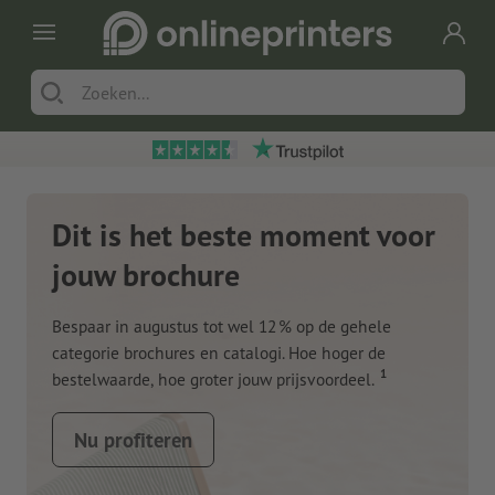
Dit is het beste moment voor
jouw brochure
Bespaar in augustus tot wel 12 % op de gehele
categorie brochures en catalogi. Hoe hoger de
1
bestelwaarde, hoe groter jouw prijsvoordeel.
Nu profiteren