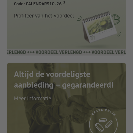
3
Code: CALENDARS10-26
Profiteer van het voordeel
Altijd de voordeligste
aanbieding – gegarandeerd!
Meer informatie