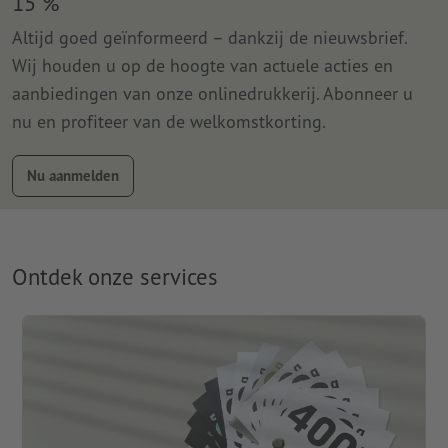
15 %
Altijd goed geïnformeerd – dankzij de nieuwsbrief.
Wij houden u op de hoogte van actuele acties en
aanbiedingen van onze onlinedrukkerij. Abonneer u
nu en profiteer van de welkomstkorting.
Nu aanmelden
Ontdek onze services