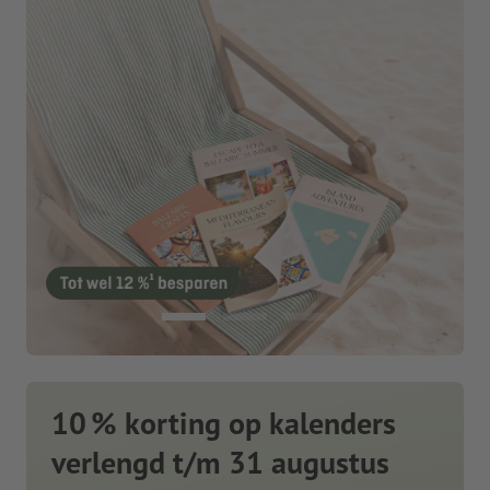
10 % korting op kalenders
verlengd t/m 31 augustus