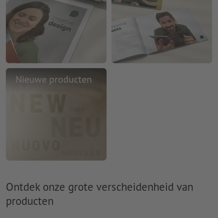
Nieuwe producten
Ontdek onze grote verscheidenheid van
producten