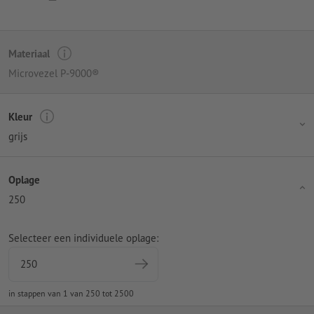
Materiaal
Microvezel P-9000®
Kleur
grijs
Oplage
250
Selecteer een individuele oplage:
in stappen van 1 van 250 tot 2500