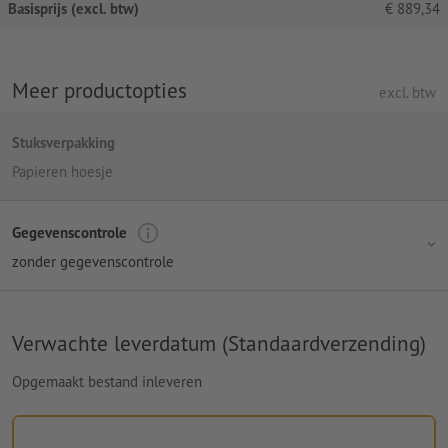
Basisprijs (excl. btw)
€
889,34
Meer productopties
excl. btw
Stuksverpakking
Papieren hoesje
Gegevenscontrole
zonder gegevenscontrole
Verwachte leverdatum (Standaardverzending)
Opgemaakt bestand inleveren