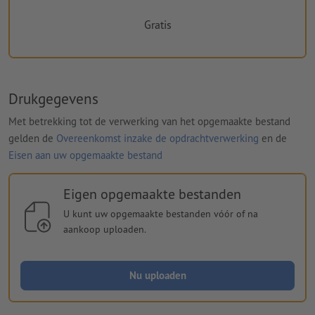
Gratis
Drukgegevens
Met betrekking tot de verwerking van het opgemaakte bestand
gelden de
Overeenkomst inzake de opdrachtverwerking
en de
Eisen aan uw opgemaakte bestand
Eigen opgemaakte bestanden
U kunt uw opgemaakte bestanden vóór of na
aankoop uploaden.
Nu uploaden