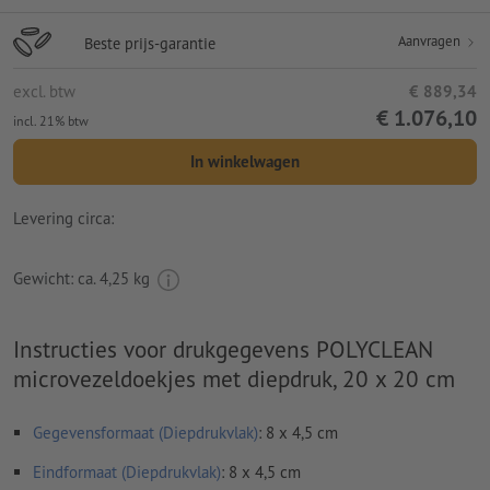
Aanvragen
Beste prijs-garantie
excl. btw
€ 889,34
€ 1.076,10
incl. 21% btw
In winkelwagen
Levering circa:
Gewicht: ca.
4,25 kg
Instructies voor drukgegevens POLYCLEAN
microvezeldoekjes met diepdruk, 20 x 20 cm
Gegevensformaat (Diepdrukvlak)
: 8 x 4,5 cm
Eindformaat (Diepdrukvlak)
: 8 x 4,5 cm