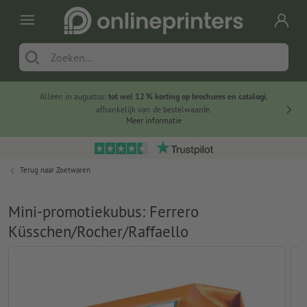
Alleen in augustus:
tot wel 12 % korting op brochures en catalogi
,
20 
afhankelijk van de bestelwaarde.
voorde
Meer informatie
Terug naar
Zoetwaren
Mini-promotiekubus: Ferrero
Küsschen/Rocher/Raffaello