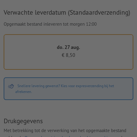
Verwachte leverdatum (Standaardverzending)
Opgemaakt bestand inleveren tot morgen 12:00
do. 27 aug.
€ 8,50
Snellere levering gewenst? Kies voor expresverzending bij het
afrekenen.
Drukgegevens
Met betrekking tot de verwerking van het opgemaakte bestand