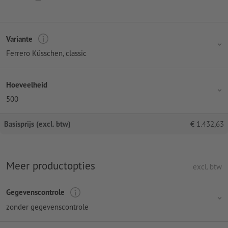
Variante
Ferrero Küsschen, classic
Hoeveelheid
500
Basisprijs (excl. btw)
€
1.432,63
Meer productopties
excl. btw
Gegevenscontrole
zonder gegevenscontrole