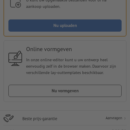
aankoop uploaden.
Nu uploaden
Online vormgeven
In onze online-editor kunt u uw ontwerp heel
eenvoudig zelf in de browser maken. Daarvoor zijn
verschillende lay-outtemplates beschikbaar.
Nu vormgeven
Aanvragen
Beste prijs-garantie