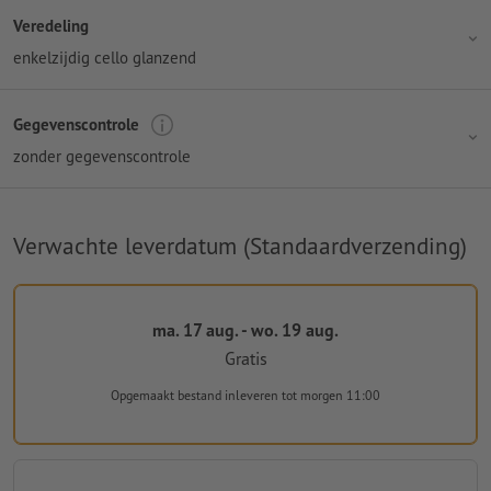
Veredeling
enkelzijdig cello glanzend
Gegevenscontrole
zonder gegevenscontrole
Verwachte leverdatum (Standaardverzending)
ma. 17 aug. - wo. 19 aug.
Gratis
Opgemaakt bestand inleveren
tot morgen 11:00