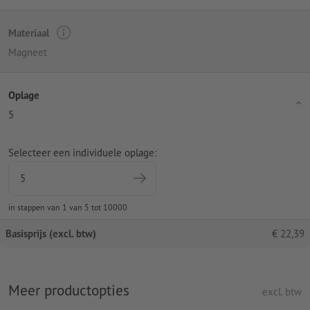
Materiaal
Magneet
Oplage
5
Selecteer een individuele oplage:
in stappen van 1 van 5 tot 10000
Basisprijs (excl. btw)
€
22,39
Meer productopties
excl. btw