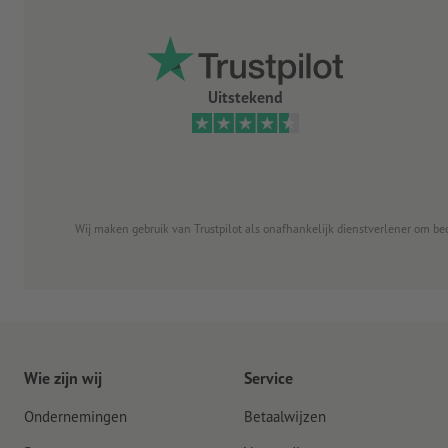
Uitstekend
Wij maken gebruik van Trustpilot als onafhankelijk dienstverlener om be
Wie zijn wij
Service
Ondernemingen
Betaalwijzen