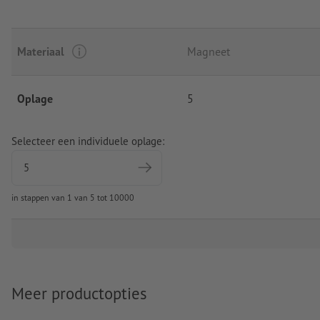
Materiaal
Magneet
Oplage
5
Selecteer een individuele oplage:
in stappen van 1 van 5 tot 10000
Meer productopties