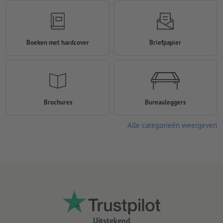
Boeken met hardcover
Briefpapier
Brochures
Bureauleggers
Alle categorieën weergeven
Uitstekend