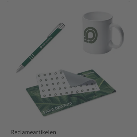
Reclameartikelen