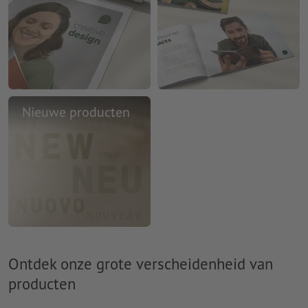
Nieuwe producten
Ontdek onze grote verscheidenheid van
producten