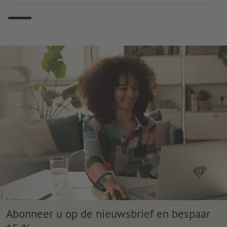
Abonneer u op de nieuwsbrief en bespaar