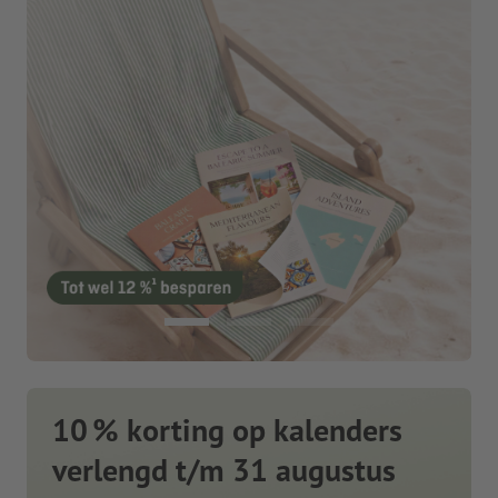
10 % korting op kalenders
verlengd t/m 31 augustus