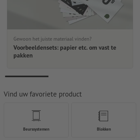
Gewoon het juiste materiaal vinden?
Voorbeeldensets: papier etc. om vast te
pakken
Vind uw favoriete product
Beurssystemen
Blokken