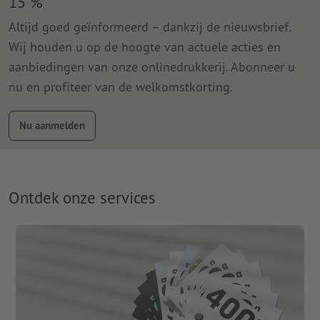
15 %
Altijd goed geïnformeerd – dankzij de nieuwsbrief.
Wij houden u op de hoogte van actuele acties en
aanbiedingen van onze onlinedrukkerij. Abonneer u
nu en profiteer van de welkomstkorting.
Nu aanmelden
Ontdek onze services