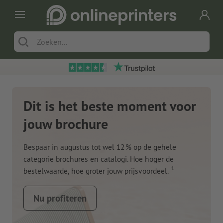
Dit is het beste moment voor
jouw brochure
Bespaar in augustus tot wel 12 % op de gehele
categorie brochures en catalogi. Hoe hoger de
1
bestelwaarde, hoe groter jouw prijsvoordeel.
Nu profiteren