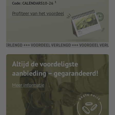
3
Code: CALENDARS10-26
Profiteer van het voordeel
Altijd de voordeligste
aanbieding – gegarandeerd!
Meer informatie